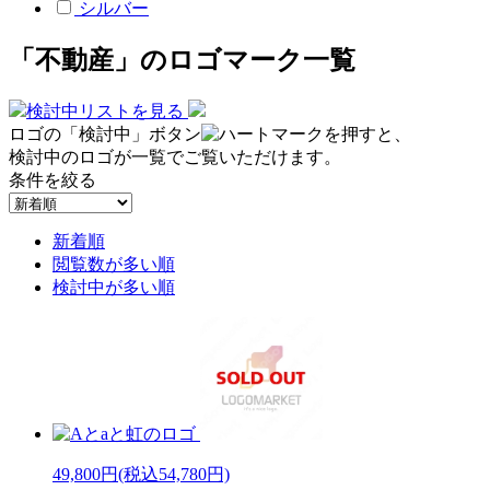
シルバー
「不動産」のロゴマーク一覧
検討中リストを見る
ロゴの「検討中」ボタン
を押すと、
検討中のロゴが一覧でご覧いただけます。
条件を絞る
新着順
閲覧数が多い順
検討中が多い順
49,800円
(税込54,780円)