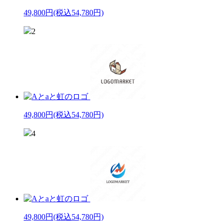
49,800円
(税込54,780円)
2
49,800円
(税込54,780円)
4
49,800円
(税込54,780円)