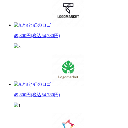
49,800円
(税込54,780円)
3
49,800円
(税込54,780円)
1