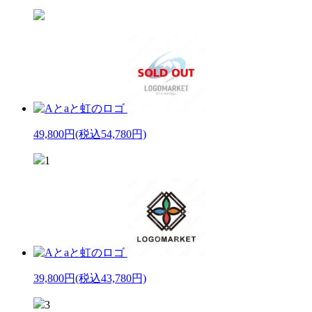
49,800円
(税込54,780円)
1
39,800円
(税込43,780円)
3