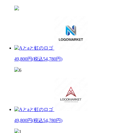
49,800円
(税込54,780円)
6
49,800円
(税込54,780円)
1