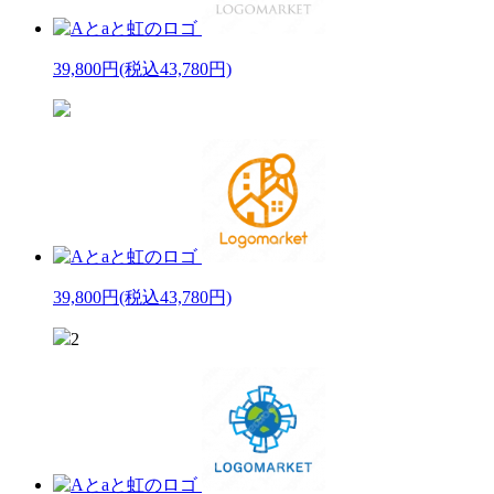
39,800円
(税込43,780円)
39,800円
(税込43,780円)
2