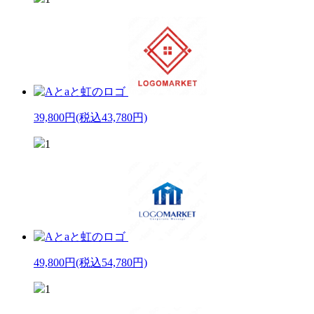
39,800円
(税込43,780円)
1
49,800円
(税込54,780円)
1