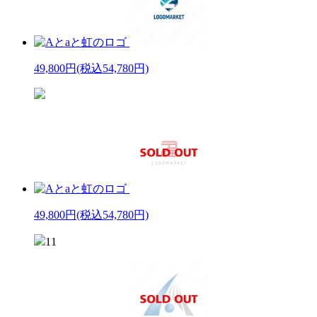
49,800円
(税込54,780円)
49,800円
(税込54,780円)
11