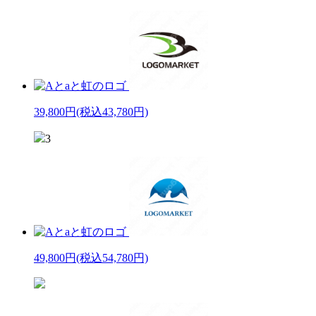
39,800円
(税込43,780円)
3
49,800円
(税込54,780円)