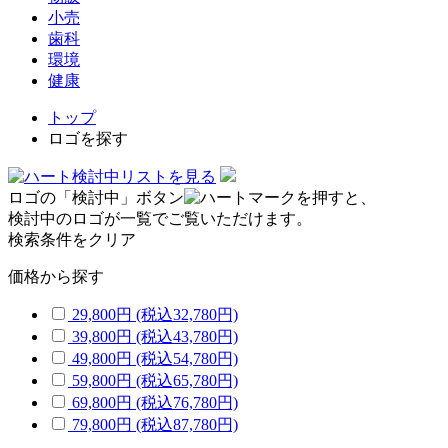
小売
歯科
環境
健康
トップ
ロゴを探す
検討中リストを見る
ロゴの「検討中」ボタン
を押すと、
検討中のロゴが一覧でご覧いただけます。
検索条件をクリア
価格から探す
29,800円
(税込32,780円)
39,800円
(税込43,780円)
49,800円
(税込54,780円)
59,800円
(税込65,780円)
69,800円
(税込76,780円)
79,800円
(税込87,780円)