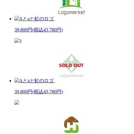
39,800円
(税込43,780円)
3
39,800円
(税込43,780円)