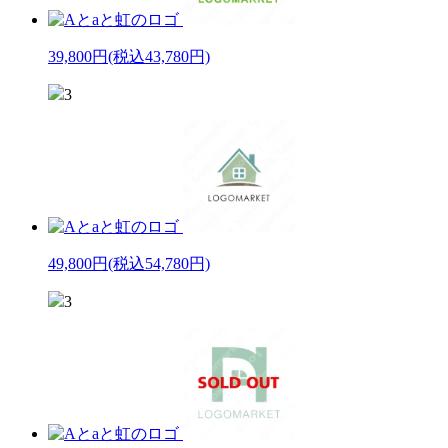
39,800円
(税込43,780円)
3
49,800円
(税込54,780円)
3