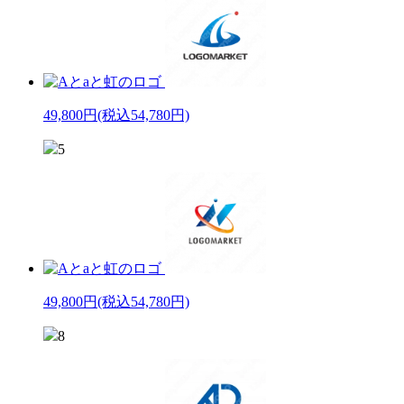
49,800円
(税込54,780円)
5
49,800円
(税込54,780円)
8