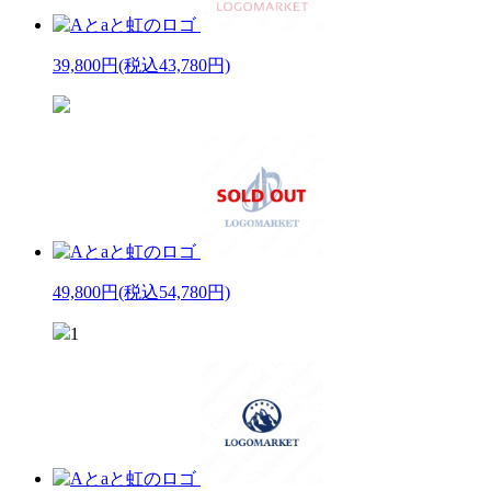
39,800円
(税込43,780円)
49,800円
(税込54,780円)
1