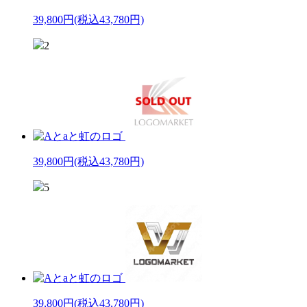
39,800円
(税込43,780円)
2
39,800円
(税込43,780円)
5
39,800円
(税込43,780円)