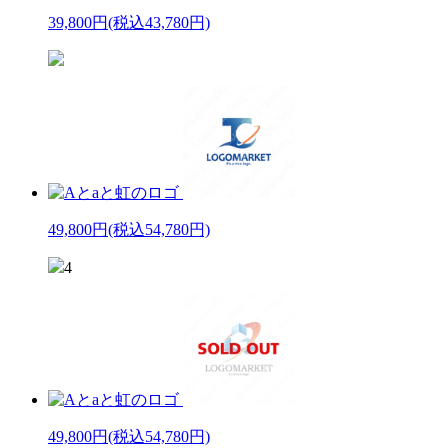
39,800円
(税込43,780円)
49,800円
(税込54,780円)
4
49,800円
(税込54,780円)