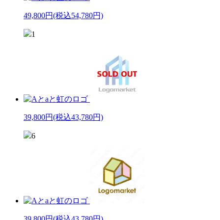
49,800円
(税込54,780円)
1
39,800円
(税込43,780円)
6
39,800円
(税込43,780円)