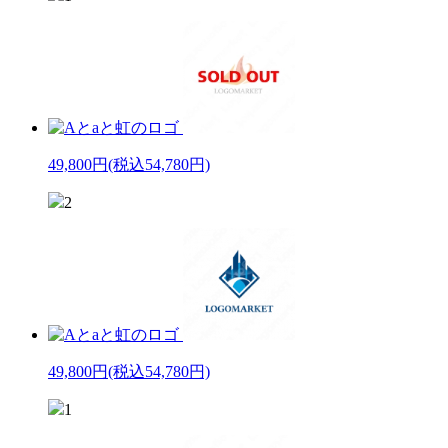
49,800円
(税込54,780円)
2
49,800円
(税込54,780円)
1