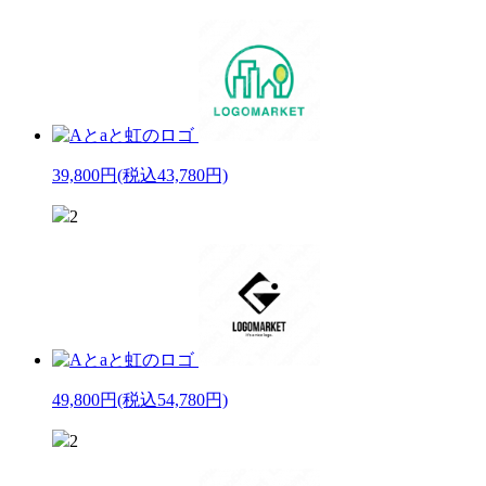
39,800円
(税込43,780円)
2
49,800円
(税込54,780円)
2