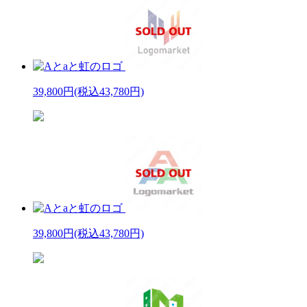
39,800円
(税込43,780円)
39,800円
(税込43,780円)