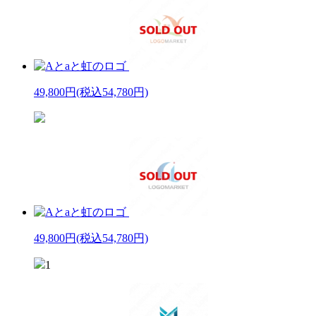
49,800円
(税込54,780円)
49,800円
(税込54,780円)
1