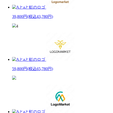
39,800円
(税込43,780円)
4
59,800円
(税込65,780円)