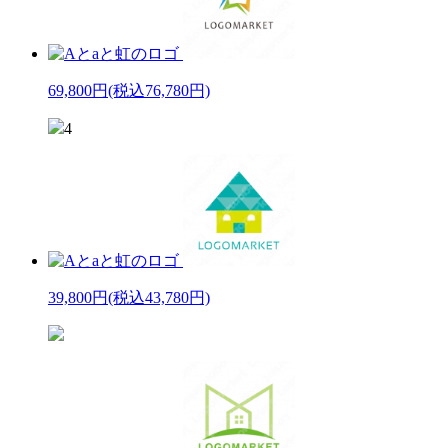
69,800円
(税込76,780円)
4
39,800円
(税込43,780円)