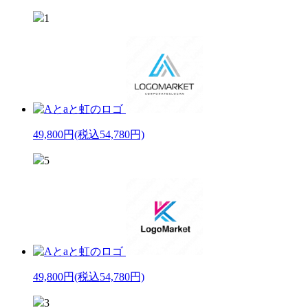
1
49,800円
(税込54,780円)
5
49,800円
(税込54,780円)
3