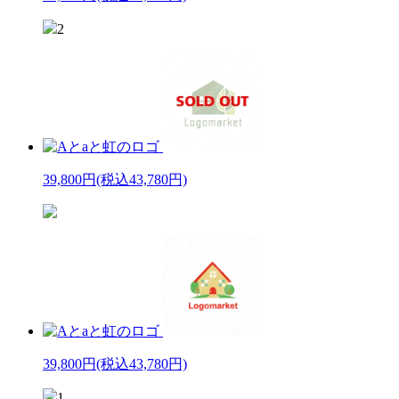
2
39,800円
(税込43,780円)
39,800円
(税込43,780円)
1