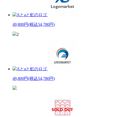
49,800円
(税込54,780円)
2
49,800円
(税込54,780円)