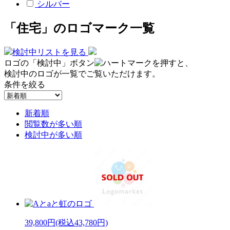
シルバー
「住宅」のロゴマーク一覧
検討中リストを見る
ロゴの「検討中」ボタン
を押すと、
検討中のロゴが一覧でご覧いただけます。
条件を絞る
新着順
閲覧数が多い順
検討中が多い順
39,800円
(税込43,780円)