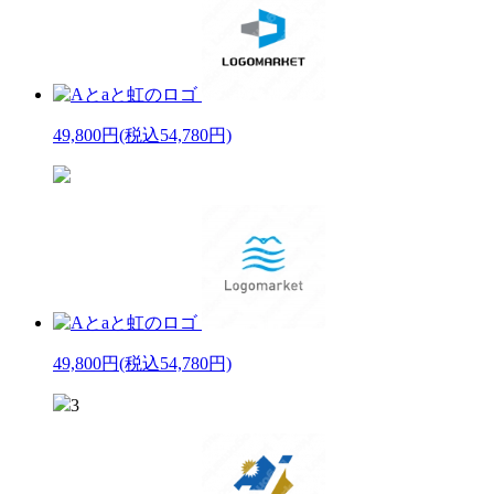
49,800円
(税込54,780円)
49,800円
(税込54,780円)
3