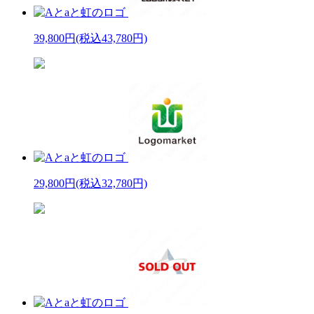
39,800円
(税込43,780円)
29,800円
(税込32,780円)