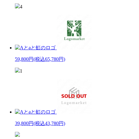
4
59,800円
(税込65,780円)
1
39,800円
(税込43,780円)