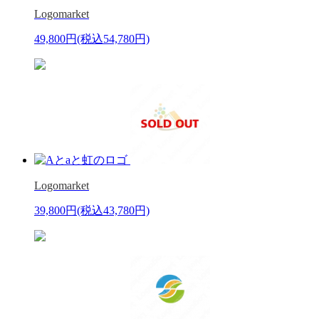
Logomarket
49,800円
(税込54,780円)
Logomarket
39,800円
(税込43,780円)