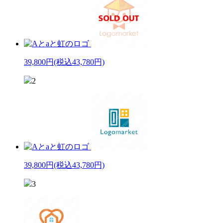
39,800円
(税込43,780円)
2
39,800円
(税込43,780円)
3