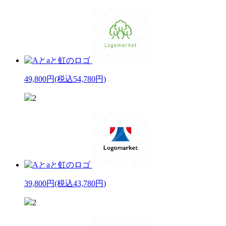
49,800円
(税込54,780円)
2
39,800円
(税込43,780円)
2