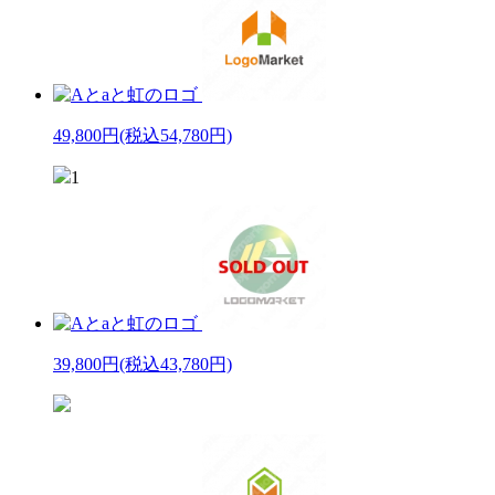
49,800円
(税込54,780円)
1
39,800円
(税込43,780円)