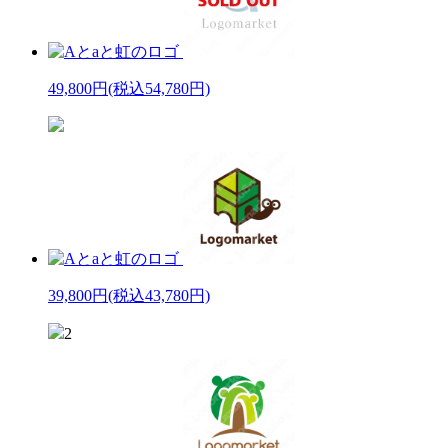
49,800円
(税込54,780円)
39,800円
(税込43,780円)
2