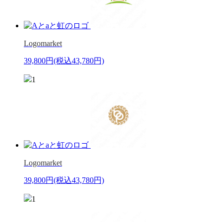
Logomarket
39,800円
(税込43,780円)
1
Logomarket
39,800円
(税込43,780円)
1