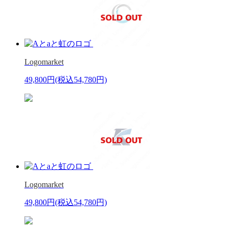
Logomarket
49,800円
(税込54,780円)
Logomarket
49,800円
(税込54,780円)