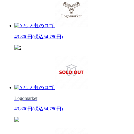
49,800円
(税込54,780円)
2
Logomarket
49,800円
(税込54,780円)