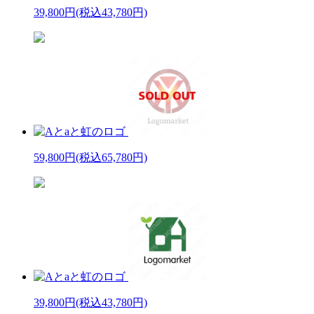
39,800円
(税込43,780円)
59,800円
(税込65,780円)
39,800円
(税込43,780円)