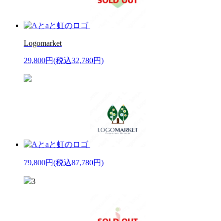
Logomarket
29,800円
(税込32,780円)
79,800円
(税込87,780円)
3