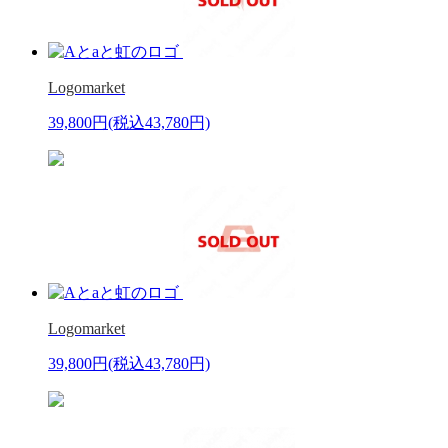
Logomarket
39,800円
(税込43,780円)
Logomarket
39,800円
(税込43,780円)