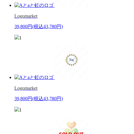
Logomarket
39,800円
(税込43,780円)
1
Logomarket
39,800円
(税込43,780円)
1