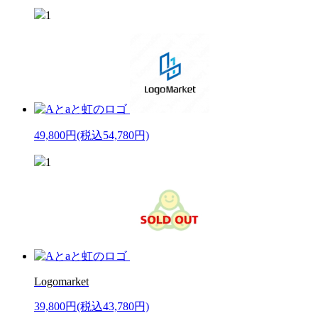
1
49,800円
(税込54,780円)
1
Logomarket
39,800円
(税込43,780円)