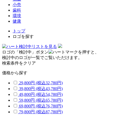
小売
歯科
環境
健康
トップ
ロゴを探す
検討中リストを見る
ロゴの「検討中」ボタン
を押すと、
検討中のロゴが一覧でご覧いただけます。
検索条件をクリア
価格から探す
29,800円
(税込32,780円)
39,800円
(税込43,780円)
49,800円
(税込54,780円)
59,800円
(税込65,780円)
69,800円
(税込76,780円)
79,800円
(税込87,780円)