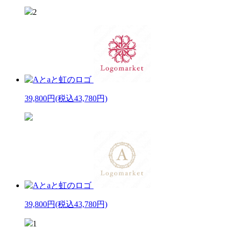
2
39,800円
(税込43,780円)
39,800円
(税込43,780円)
1