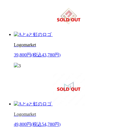
Logomarket
39,800円
(税込43,780円)
3
Logomarket
49,800円
(税込54,780円)