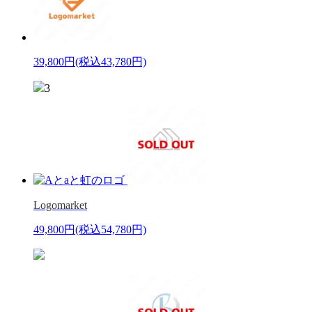
39,800円
(税込43,780円)
3
Logomarket
49,800円
(税込54,780円)