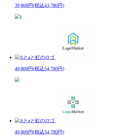
39,800円
(税込43,780円)
1
49,800円
(税込54,780円)
49,800円
(税込54,780円)