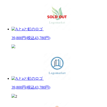
39,800円
(税込43,780円)
39,800円
(税込43,780円)
2