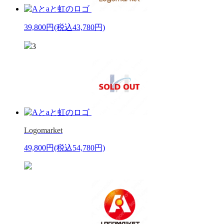
39,800円
(税込43,780円)
3
Logomarket
49,800円
(税込54,780円)