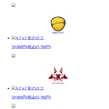
59,800円
(税込65,780円)
59,800円
(税込65,780円)