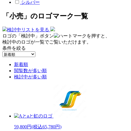
シルバー
「小売」のロゴマーク一覧
検討中リストを見る
ロゴの「検討中」ボタン
を押すと、
検討中のロゴが一覧でご覧いただけます。
条件を絞る
新着順
閲覧数が多い順
検討中が多い順
59,800円
(税込65,780円)