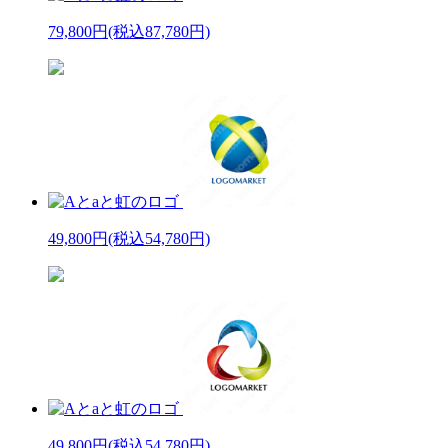
79,800円
(税込87,780円)
49,800円
(税込54,780円)
49,800円
(税込54,780円)