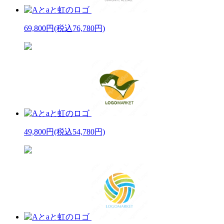
69,800円
(税込76,780円)
49,800円
(税込54,780円)