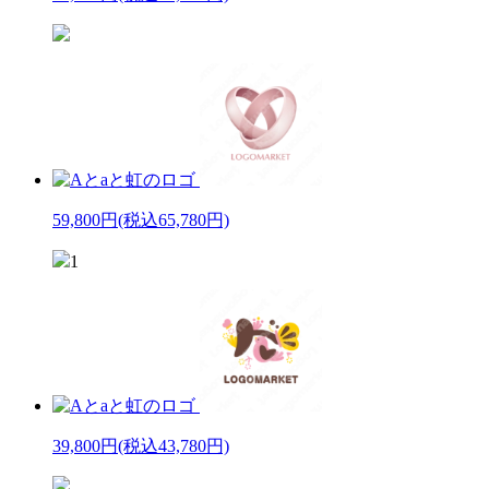
59,800円
(税込65,780円)
1
39,800円
(税込43,780円)