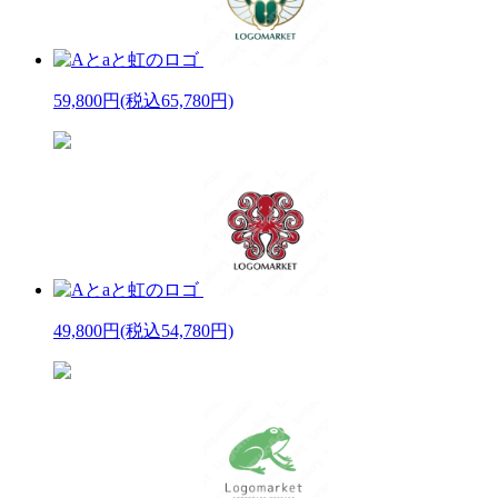
59,800円
(税込65,780円)
49,800円
(税込54,780円)