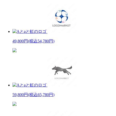
49,800円
(税込54,780円)
59,800円
(税込65,780円)