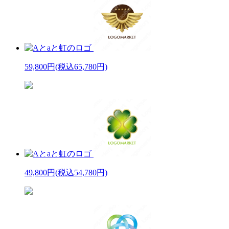
59,800円
(税込65,780円)
49,800円
(税込54,780円)