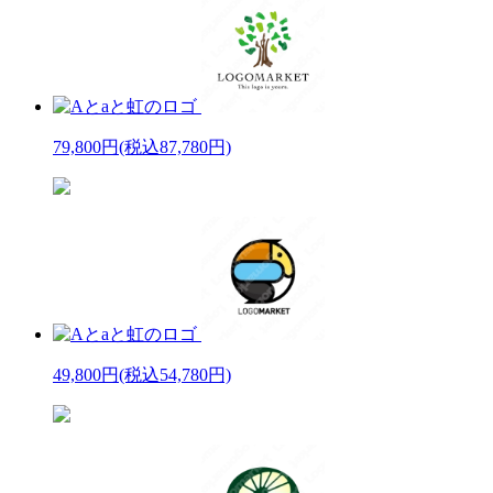
79,800円
(税込87,780円)
49,800円
(税込54,780円)