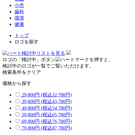
小売
歯科
環境
健康
トップ
ロゴを探す
検討中リストを見る
ロゴの「検討中」ボタン
を押すと、
検討中のロゴが一覧でご覧いただけます。
検索条件をクリア
価格から探す
29,800円
(税込32,780円)
39,800円
(税込43,780円)
49,800円
(税込54,780円)
59,800円
(税込65,780円)
69,800円
(税込76,780円)
79,800円
(税込87,780円)