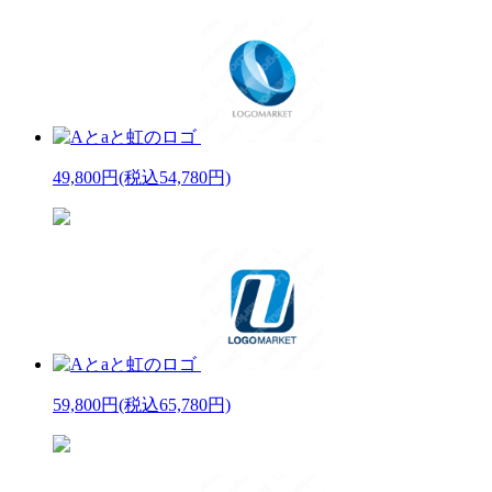
49,800円
(税込54,780円)
59,800円
(税込65,780円)