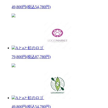
49,800円
(税込54,780円)
79,800円
(税込87,780円)
49,800円
(税込54,780円)