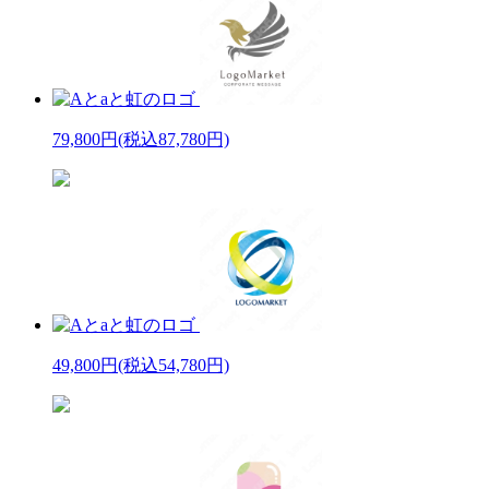
79,800円
(税込87,780円)
49,800円
(税込54,780円)