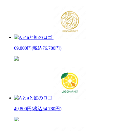
69,800円
(税込76,780円)
49,800円
(税込54,780円)