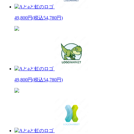
49,800円
(税込54,780円)
49,800円
(税込54,780円)