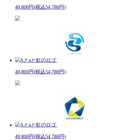
49,800円
(税込54,780円)
49,800円
(税込54,780円)
49,800円
(税込54,780円)