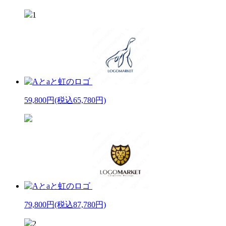
1
59,800円
(税込65,780円)
79,800円
(税込87,780円)
2