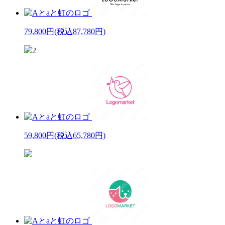
79,800円
(税込87,780円)
2
59,800円
(税込65,780円)