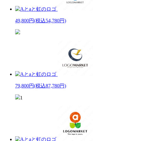
49,800円
(税込54,780円)
79,800円
(税込87,780円)
1