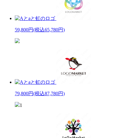
59,800円
(税込65,780円)
79,800円
(税込87,780円)
1