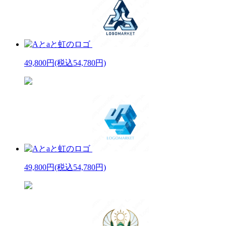
49,800円
(税込54,780円)
49,800円
(税込54,780円)