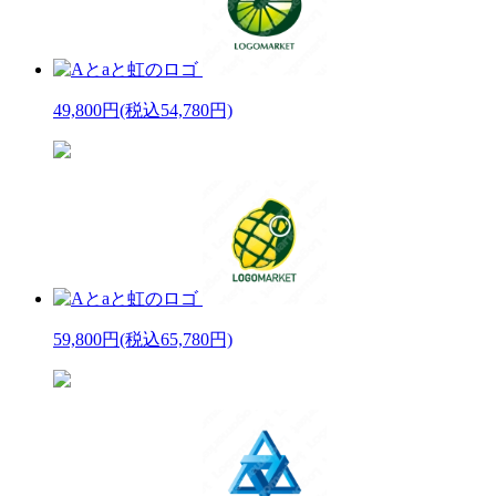
49,800円
(税込54,780円)
59,800円
(税込65,780円)