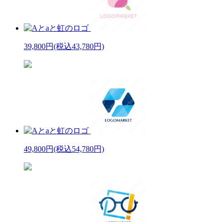
39,800円
(税込43,780円)
49,800円
(税込54,780円)