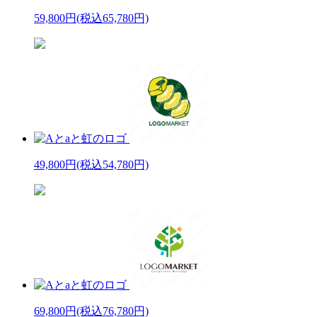
59,800円
(税込65,780円)
49,800円
(税込54,780円)
69,800円
(税込76,780円)