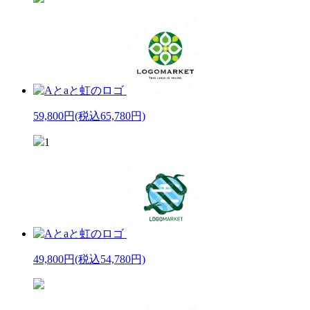
59,800円
(税込65,780円)
1
49,800円
(税込54,780円)