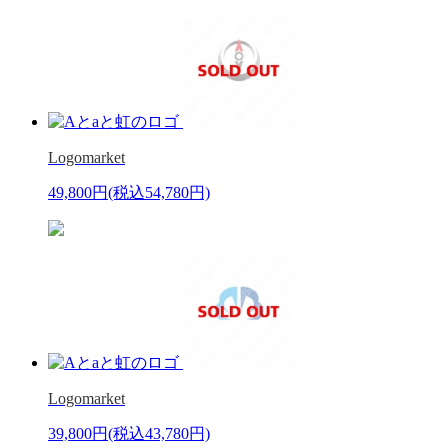
Logomarket
49,800円
(税込54,780円)
Logomarket
39,800円
(税込43,780円)