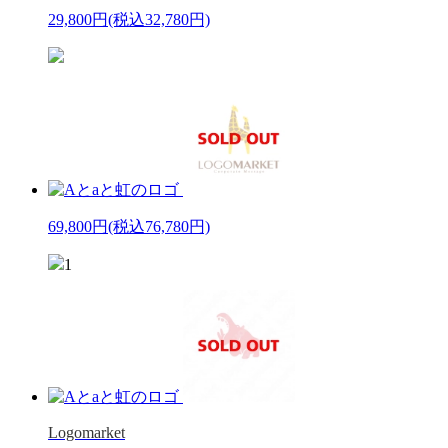
29,800円
(税込32,780円)
69,800円
(税込76,780円)
1
Logomarket