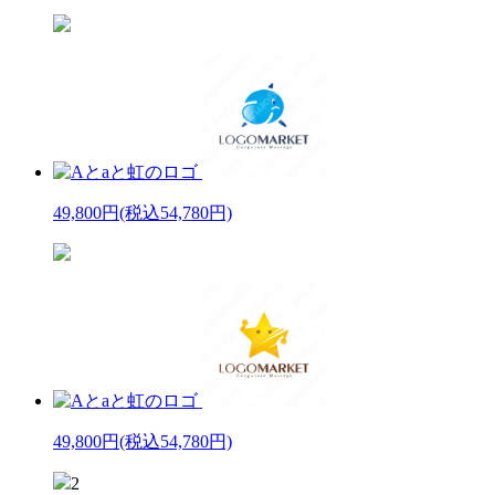
49,800円
(税込54,780円)
49,800円
(税込54,780円)
2