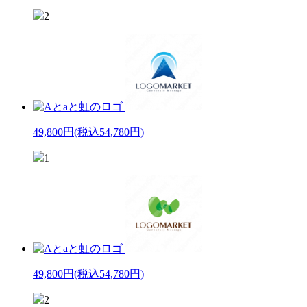
2
49,800円
(税込54,780円)
1
49,800円
(税込54,780円)
2