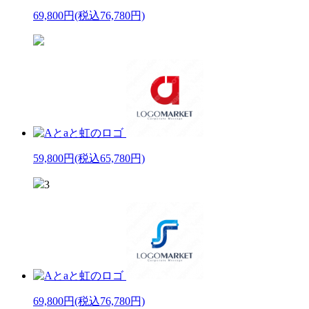
69,800円
(税込76,780円)
59,800円
(税込65,780円)
3
69,800円
(税込76,780円)