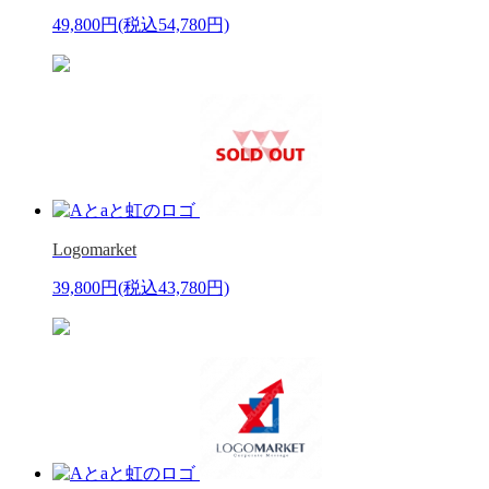
49,800円
(税込54,780円)
Logomarket
39,800円
(税込43,780円)