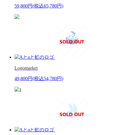
59,800円
(税込65,780円)
Logomarket
49,800円
(税込54,780円)
1