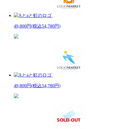
49,800円
(税込54,780円)
49,800円
(税込54,780円)