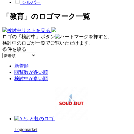
シルバー
「教育」のロゴマーク一覧
検討中リストを見る
ロゴの「検討中」ボタン
を押すと、
検討中のロゴが一覧でご覧いただけます。
条件を絞る
新着順
閲覧数が多い順
検討中が多い順
Logomarket