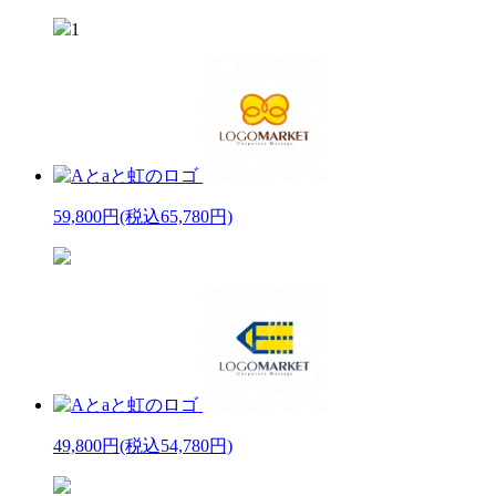
1
59,800円
(税込65,780円)
49,800円
(税込54,780円)