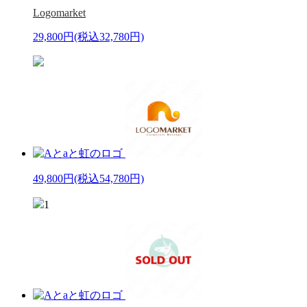
Logomarket
29,800円
(税込32,780円)
49,800円
(税込54,780円)
1