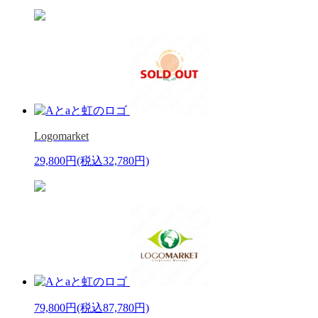
Logomarket
29,800円
(税込32,780円)
79,800円
(税込87,780円)