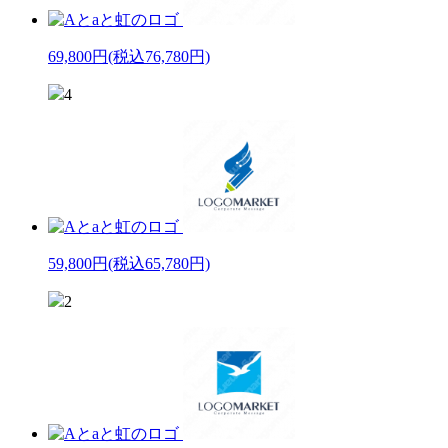
69,800円
(税込76,780円)
4
59,800円
(税込65,780円)
2