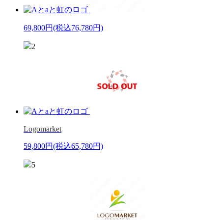
69,800円
(税込76,780円)
2
Logomarket
59,800円
(税込65,780円)
5