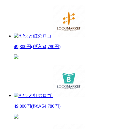
49,800円
(税込54,780円)
49,800円
(税込54,780円)