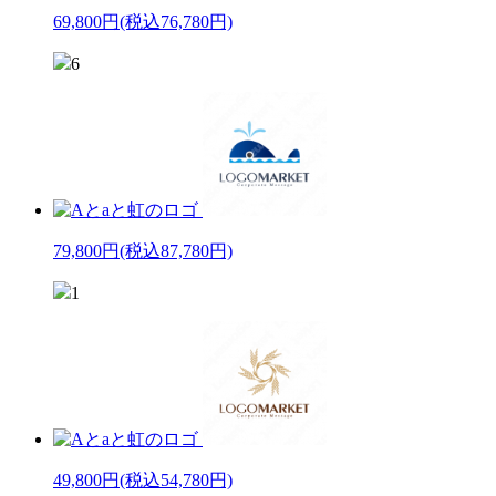
69,800円
(税込76,780円)
6
79,800円
(税込87,780円)
1
49,800円
(税込54,780円)