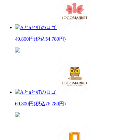
49,800円
(税込54,780円)
69,800円
(税込76,780円)