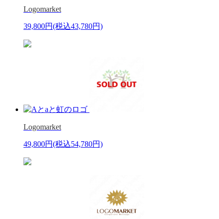
Logomarket
39,800円
(税込43,780円)
Logomarket
49,800円
(税込54,780円)