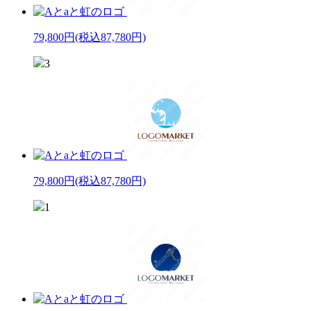
79,800円
(税込87,780円)
3
79,800円
(税込87,780円)
1