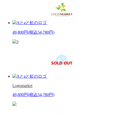
49,800円
(税込54,780円)
2
Logomarket
49,800円
(税込54,780円)