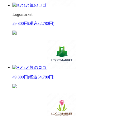
Logomarket
29,800円
(税込32,780円)
49,800円
(税込54,780円)