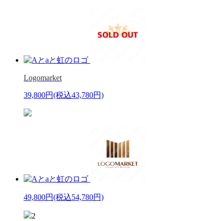
Logomarket
39,800円
(税込43,780円)
49,800円
(税込54,780円)
2