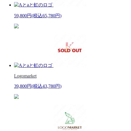
59,800円
(税込65,780円)
Logomarket
39,800円
(税込43,780円)