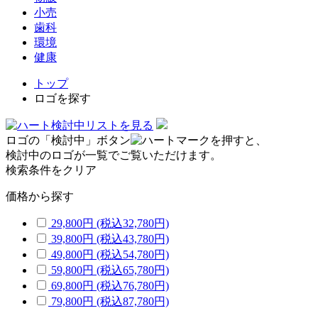
小売
歯科
環境
健康
トップ
ロゴを探す
検討中リストを見る
ロゴの「検討中」ボタン
を押すと、
検討中のロゴが一覧でご覧いただけます。
検索条件をクリア
価格から探す
29,800円
(税込32,780円)
39,800円
(税込43,780円)
49,800円
(税込54,780円)
59,800円
(税込65,780円)
69,800円
(税込76,780円)
79,800円
(税込87,780円)