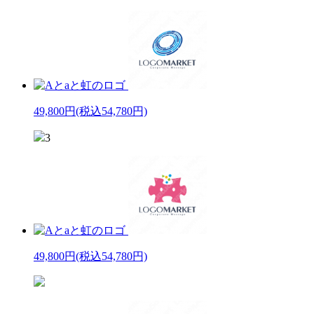
49,800円
(税込54,780円)
3
49,800円
(税込54,780円)