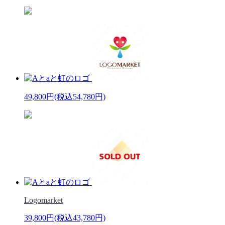
49,800円
(税込54,780円)
Logomarket
39,800円
(税込43,780円)