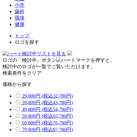
小売
歯科
環境
健康
トップ
ロゴを探す
検討中リストを見る
ロゴの「検討中」ボタン
を押すと、
検討中のロゴが一覧でご覧いただけます。
検索条件をクリア
価格から探す
29,800円
(税込32,780円)
39,800円
(税込43,780円)
49,800円
(税込54,780円)
59,800円
(税込65,780円)
69,800円
(税込76,780円)
79,800円
(税込87,780円)