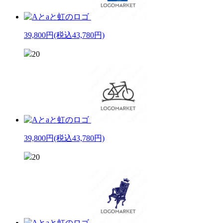
39,800円
(税込43,780円)
20
39,800円
(税込43,780円)
20