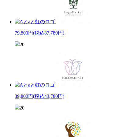
79,800円
(税込87,780円)
20
39,800円
(税込43,780円)
20