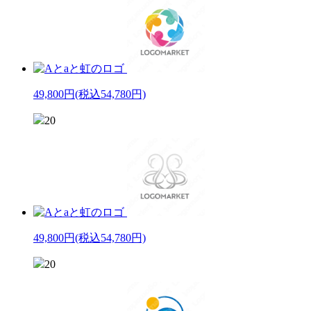
49,800円
(税込54,780円)
20
49,800円
(税込54,780円)
20