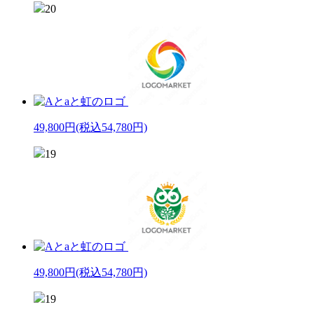
20
49,800円
(税込54,780円)
19
49,800円
(税込54,780円)
19