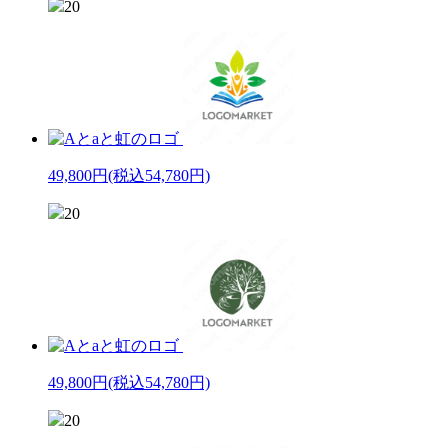
20
49,800円
(税込54,780円)
20
49,800円
(税込54,780円)
20