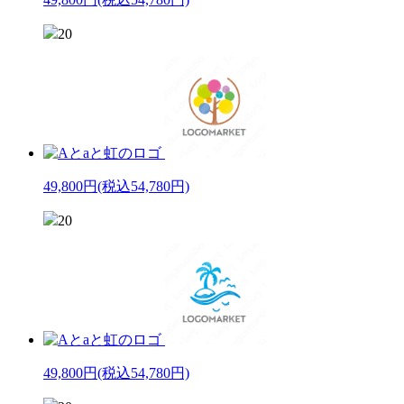
20
49,800円
(税込54,780円)
20
49,800円
(税込54,780円)