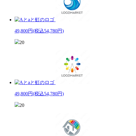
49,800円
(税込54,780円)
20
49,800円
(税込54,780円)
20