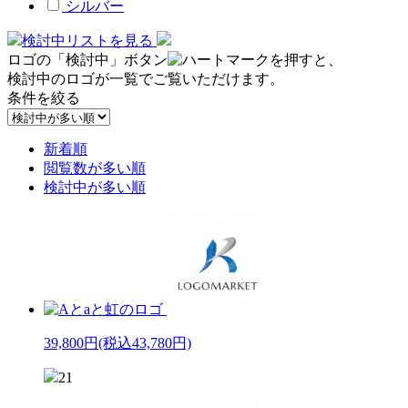
シルバー
検討中リストを見る
ロゴの「検討中」ボタン
を押すと、
検討中のロゴが一覧でご覧いただけます。
条件を絞る
新着順
閲覧数が多い順
検討中が多い順
39,800円
(税込43,780円)
21