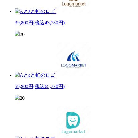
39,800円
(税込43,780円)
20
59,800円
(税込65,780円)
20