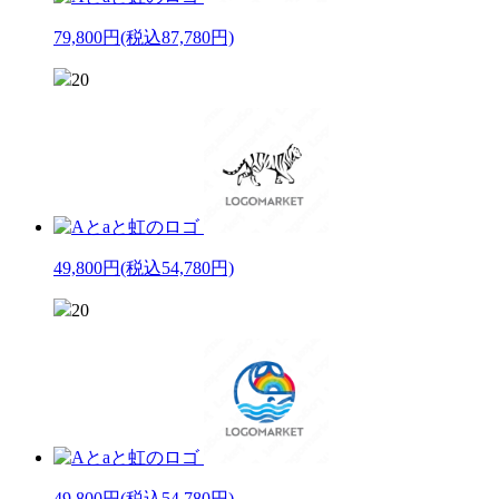
79,800円
(税込87,780円)
20
49,800円
(税込54,780円)
20
49,800円
(税込54,780円)