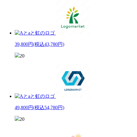
39,800円
(税込43,780円)
20
49,800円
(税込54,780円)
20