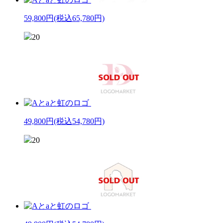
59,800円
(税込65,780円)
20
49,800円
(税込54,780円)
20