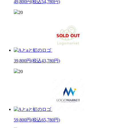
49,800円
(税込54,780円)
20
39,800円
(税込43,780円)
20
59,800円
(税込65,780円)