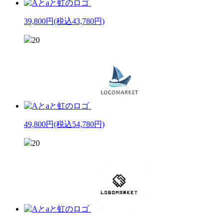
39,800円
(税込43,780円)
20
49,800円
(税込54,780円)
20