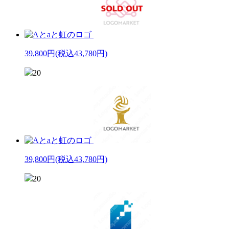
39,800円
(税込43,780円)
20
39,800円
(税込43,780円)
20