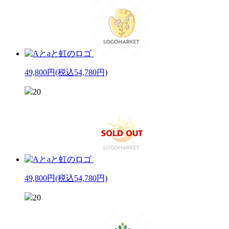
49,800円
(税込54,780円)
20
49,800円
(税込54,780円)
20