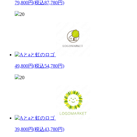
79,800円
(税込87,780円)
20
49,800円
(税込54,780円)
20
39,800円
(税込43,780円)