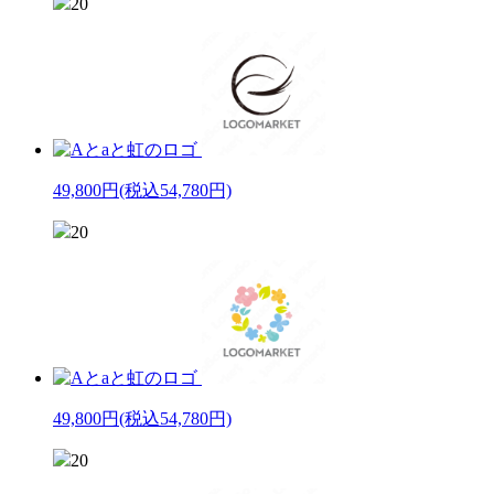
20
49,800円
(税込54,780円)
20
49,800円
(税込54,780円)
20