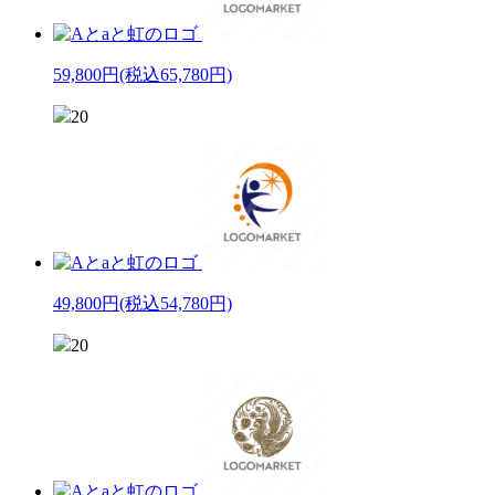
59,800円
(税込65,780円)
20
49,800円
(税込54,780円)
20