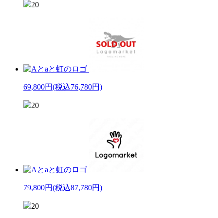
20
69,800円
(税込76,780円)
20
79,800円
(税込87,780円)
20