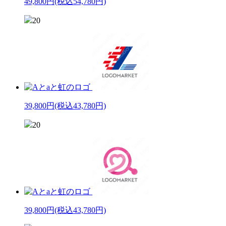
49,800円
(税込54,780円)
20
39,800円
(税込43,780円)
20
39,800円
(税込43,780円)