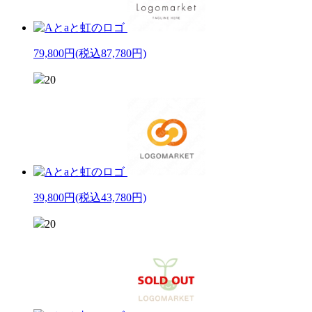
79,800円
(税込87,780円)
20
39,800円
(税込43,780円)
20