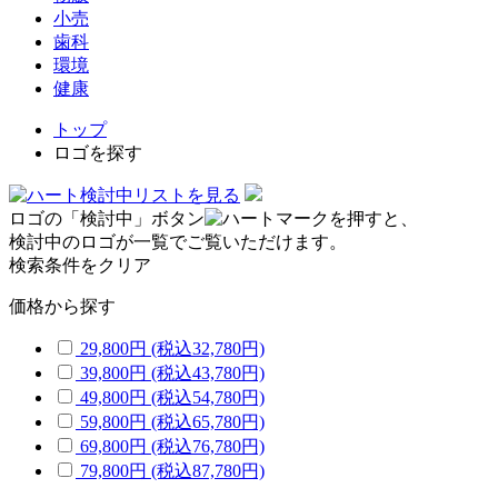
小売
歯科
環境
健康
トップ
ロゴを探す
検討中リストを見る
ロゴの「検討中」ボタン
を押すと、
検討中のロゴが一覧でご覧いただけます。
検索条件をクリア
価格から探す
29,800円
(税込32,780円)
39,800円
(税込43,780円)
49,800円
(税込54,780円)
59,800円
(税込65,780円)
69,800円
(税込76,780円)
79,800円
(税込87,780円)