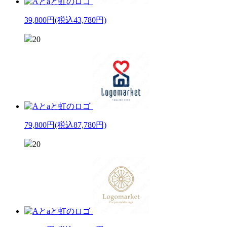
39,800円
(税込43,780円)
20
79,800円
(税込87,780円)
20