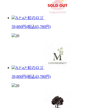
59,800円
(税込65,780円)
20
39,800円
(税込43,780円)
20