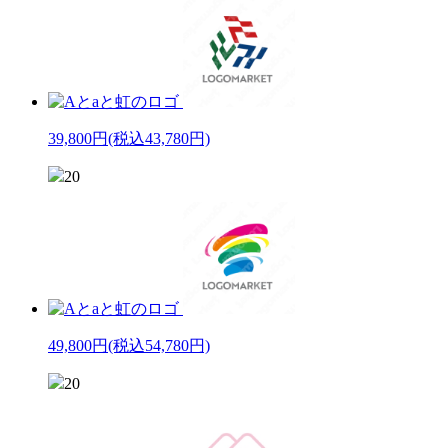
39,800円
(税込43,780円)
20
49,800円
(税込54,780円)
20