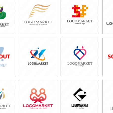
0円
59,800円
49,800円
80円)
(税込65,780円)
(税込54,780円)
0円
49,800円
49,800円
80円)
(税込54,780円)
(税込54,780円)
0円
49,800円
49,800円
80円)
(税込54,780円)
(税込54,780円)