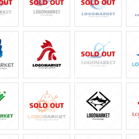
0円
49,800円
59,800円
80円)
(税込54,780円)
(税込65,780円)
0円
49,800円
49,800円
80円)
(税込54,780円)
(税込54,780円)