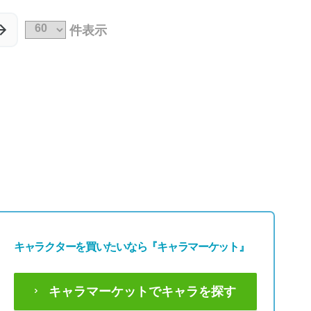
49,800円
49,800円
(税込54,780円)
(税込54,780円)
件表示
キャラクターを買いたいなら
『キャラマーケット』
キャラマーケットでキャラを探す