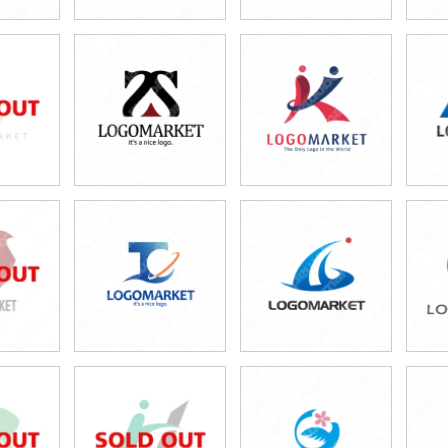
0円
49,800円
49,800円
80円)
(税込54,780円)
(税込54,780円)
0円
49,800円
49,800円
80円)
(税込54,780円)
(税込54,780円)
0円
49,800円
49,800円
80円)
(税込54,780円)
(税込54,780円)