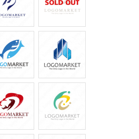
49,800円
49,800円
(税込54,780円)
(税込54,780円)
49,800円
49,800円
(税込54,780円)
(税込54,780円)