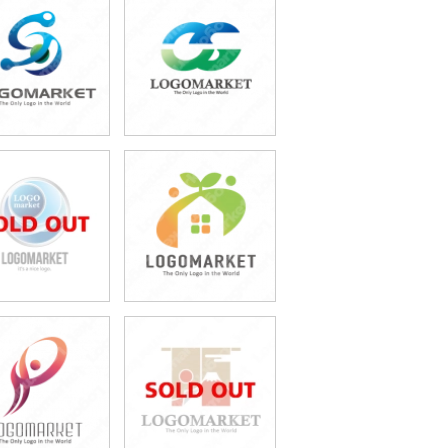
49,800円
49,800円
(税込54,780円)
(税込54,780円)
59,800円
49,800円
(税込65,780円)
(税込54,780円)
59,800円
49,800円
(税込65,780円)
(税込54,780円)