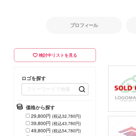
プロフィール
検討中リストを見る
ロゴを探す
価格から探す
29,800円
(税込32,780円)
39,800円
(税込43,780円)
49,80
49,800円
(税込54,780円)
(税込54,7