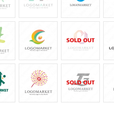
0円
49,800円
49,800円
80円)
(税込54,780円)
(税込54,780円)
0円
49,800円
49,800円
80円)
(税込54,780円)
(税込54,780円)