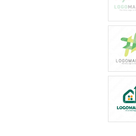
49,80
(税込54,7
49,80
(税込54,7