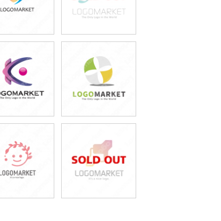
49,800円
49,800円
(税込54,780円)
(税込54,780円)
59,800円
49,800円
(税込65,780円)
(税込54,780円)