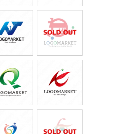
59,800円
59,800円
(税込65,780円)
(税込65,780円)
49,800円
49,800円
(税込54,780円)
(税込54,780円)
49,800円
59,800円
(税込54,780円)
(税込65,780円)