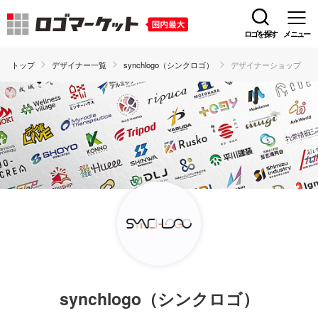
ロゴを探す
メニュー
トップ
デザイナー一覧
synchlogo（シンクロゴ）
デザイナーショップ
synchlogo（シンクロゴ）