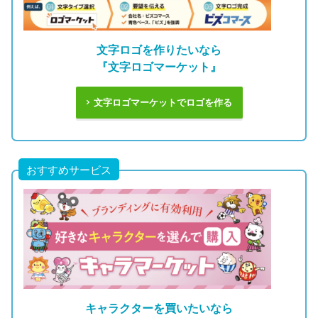
文字ロゴを作りたいなら
『文字ロゴマーケット』
文字ロゴマーケットでロゴを作る
おすすめサービス
キャラクターを買いたいなら