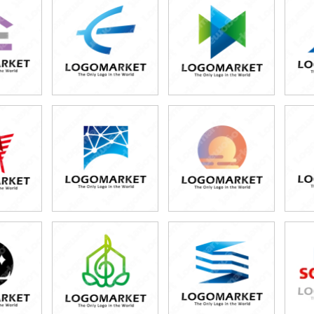
0円
49,800円
49,800円
80円)
(税込54,780円)
(税込54,780円)
0円
49,800円
49,800円
80円)
(税込54,780円)
(税込54,780円)
0円
49,800円
49,800円
80円)
(税込54,780円)
(税込54,780円)