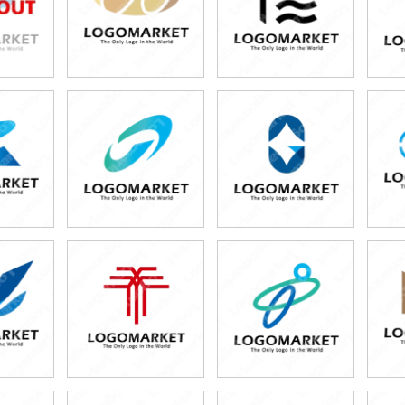
0円
49,800円
49,800円
80円)
(税込54,780円)
(税込54,780円)
0円
49,800円
49,800円
80円)
(税込54,780円)
(税込54,780円)