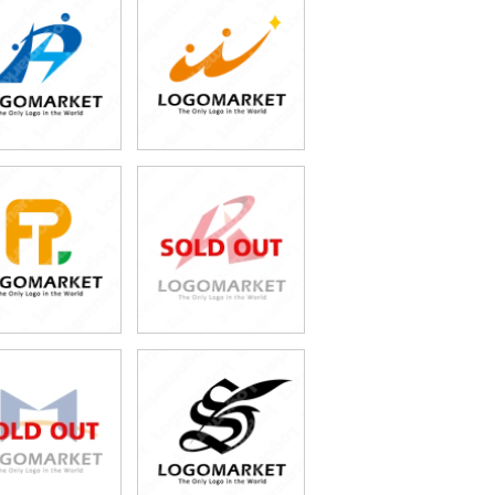
49,800円
49,800円
(税込54,780円)
(税込54,780円)
49,800円
49,800円
(税込54,780円)
(税込54,780円)
49,800円
49,800円
(税込54,780円)
(税込54,780円)