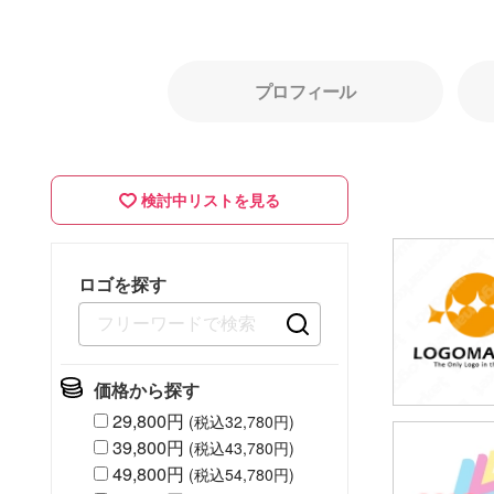
プロフィール
検討中リストを見る
ロゴを探す
価格から探す
29,800円
(税込32,780円)
39,800円
(税込43,780円)
49,80
49,800円
(税込54,780円)
(税込54,7