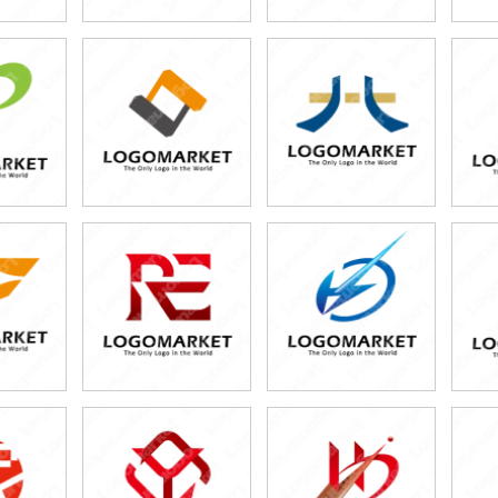
0円
49,800円
49,800円
80円)
(税込54,780円)
(税込54,780円)
0円
49,800円
49,800円
80円)
(税込54,780円)
(税込54,780円)
0円
49,800円
49,800円
80円)
(税込54,780円)
(税込54,780円)