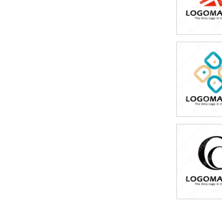
49,80
(税込54,7
49,80
(税込54,7