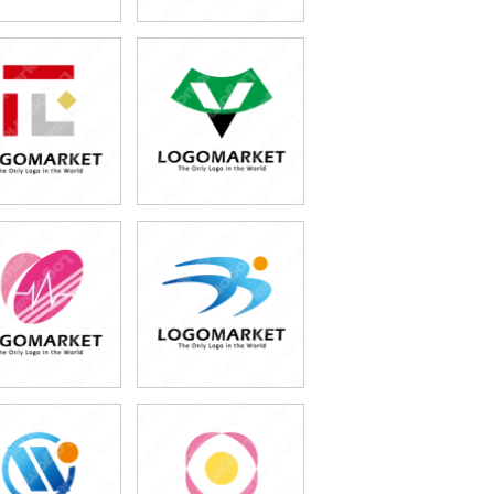
49,800円
49,800円
(税込54,780円)
(税込54,780円)
49,800円
49,800円
(税込54,780円)
(税込54,780円)
49,800円
49,800円
(税込54,780円)
(税込54,780円)