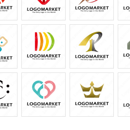
0円
49,800円
49,800円
80円)
(税込54,780円)
(税込54,780円)
0円
49,800円
49,800円
80円)
(税込54,780円)
(税込54,780円)