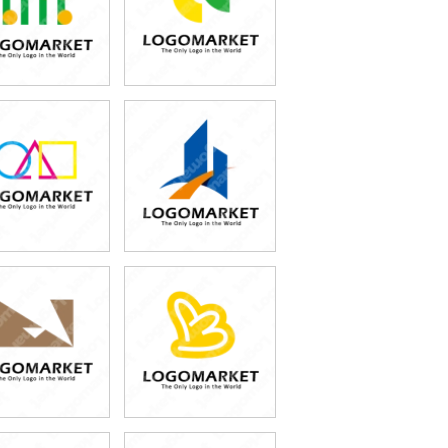
49,800円
49,800円
(税込54,780円)
(税込54,780円)
49,800円
49,800円
(税込54,780円)
(税込54,780円)