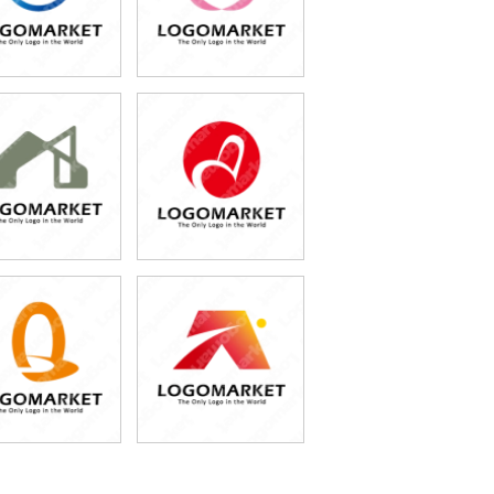
49,800円
49,800円
(税込54,780円)
(税込54,780円)
49,800円
49,800円
(税込54,780円)
(税込54,780円)