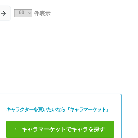
49,800円
49,800円
(税込54,780円)
(税込54,780円)
件表示
キャラクターを買いたいなら
『キャラマーケット』
キャラマーケットでキャラを探す