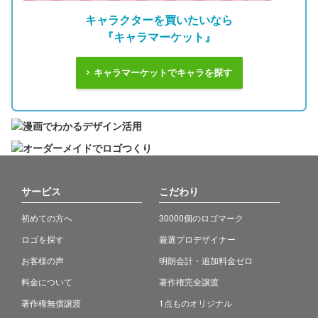
キャラクターを買いたいなら
『キャラマーケット』
キャラマーケットでキャラを探す
サービス
こだわり
初めての方へ
30000個のロゴマーク
ロゴを探す
厳選プロデザイナー
お客様の声
明朗会計・追加料金ゼロ
料金について
著作権完全譲渡
著作権無償譲渡
1点ものオリジナル