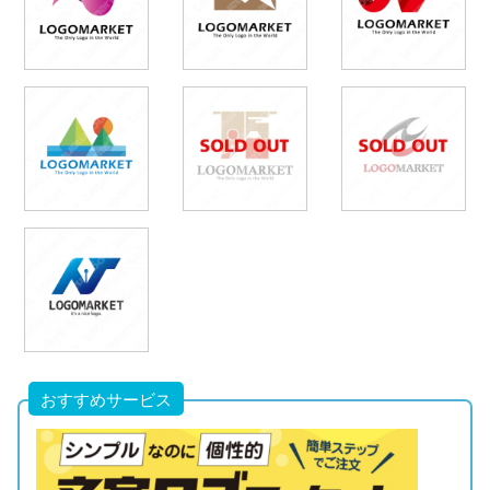
おすすめサービス