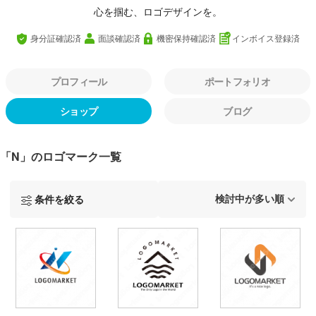
心を掴む、ロゴデザインを。
身分証確認済
面談確認済
機密保持確認済
インボイス登録済
プロフィール
ポートフォリオ
ショップ
ブログ
「N」のロゴマーク一覧
条件を絞る