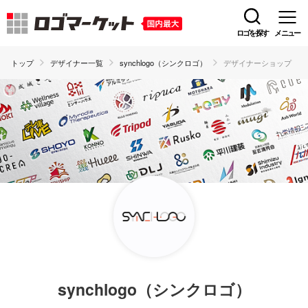
ロゴを探す
メニュー
トップ
デザイナー一覧
synchlogo（シンクロゴ）
デザイナーショップ
synchlogo（シンクロゴ）