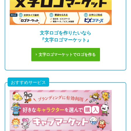
文字ロゴを作りたいなら
『文字ロゴマーケット』
文字ロゴマーケットでロゴを作る
おすすめサービス