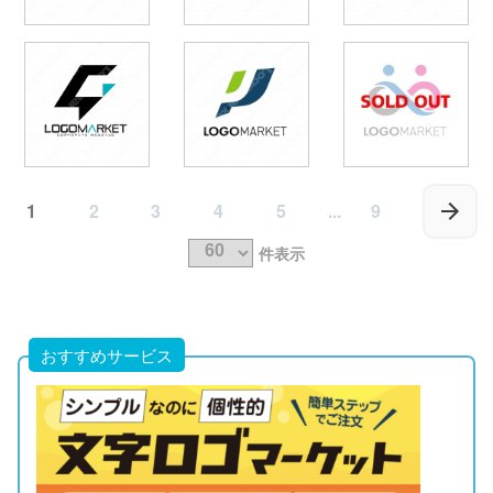
1
2
3
4
5
...
9
件表示
おすすめサービス