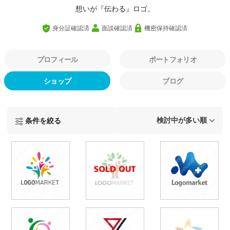
想いが『伝わる』ロゴ。
身分証確認済
面談確認済
機密保持確認済
プロフィール
ポートフォリオ
ショップ
ブログ
条件を絞る