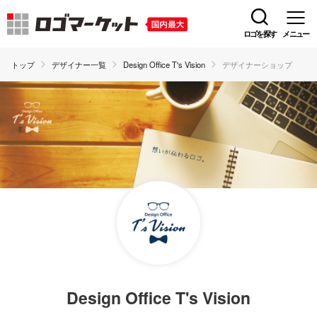
ロゴを探す
メニュー
トップ
デザイナー一覧
Design Office T's Vision
デザイナーショップ
Design Office T's Vision