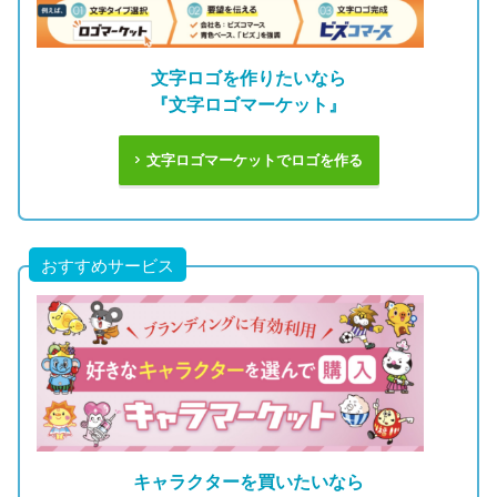
文字ロゴを作りたいなら
『文字ロゴマーケット』
文字ロゴマーケットでロゴを作る
おすすめサービス
キャラクターを買いたいなら