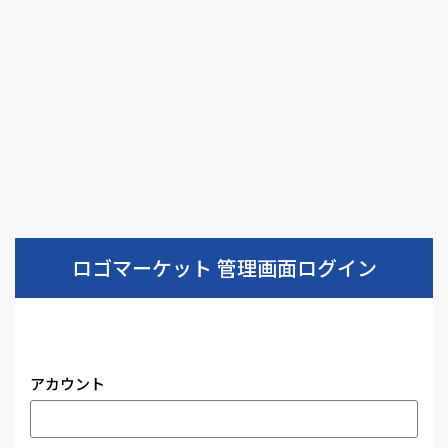
ロゴマーケット 管理画面ログイン
アカウント