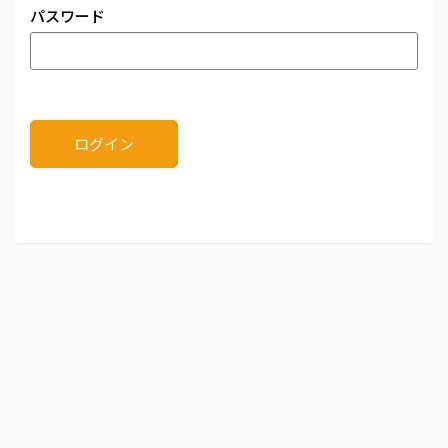
パスワード