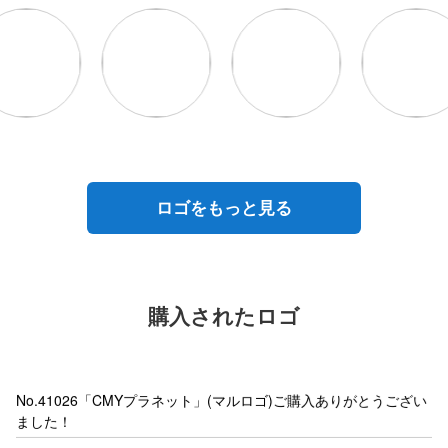
2026.08.07 15:30
No.43031「たくさんの引きだし・K」(ブルーム・デザイン)ご購
入ありがとうございました！
ロゴをもっと見る
2026.08.06 16:12
No.44207「Shining Star Road」(シンプルワークス)ご購入ありが
とうございました！
購入されたロゴ
2026.08.05 16:28
No.41026「CMYプラネット」(マルロゴ)ご購入ありがとうござい
ました！
2026.08.02 20:21