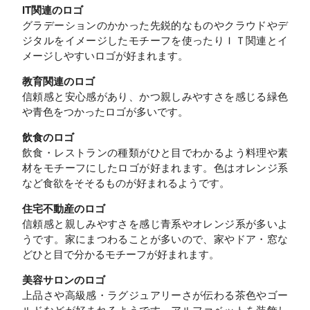
IT関連のロゴ
グラデーションのかかった先鋭的なものやクラウドやデ
ジタルをイメージしたモチーフを使ったりＩＴ関連とイ
メージしやすいロゴが好まれます。
教育関連のロゴ
信頼感と安心感があり、かつ親しみやすさを感じる緑色
や青色をつかったロゴが多いです。
飲食のロゴ
飲食・レストランの種類がひと目でわかるよう料理や素
材をモチーフにしたロゴが好まれます。色はオレンジ系
など食欲をそそるものが好まれるようです。
住宅不動産のロゴ
信頼感と親しみやすさを感じ青系やオレンジ系が多いよ
うです。家にまつわることが多いので、家やドア・窓な
どひと目で分かるモチーフが好まれます。
美容サロンのロゴ
上品さや高級感・ラグジュアリーさが伝わる茶色やゴー
ルドなどが好まれるようです。アルファベットを装飾し