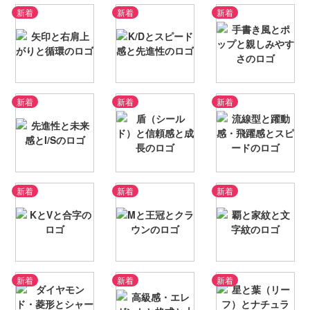
新着
新着
新着
新着
新着
新着
新着
新着
新着
新着
新着
新着