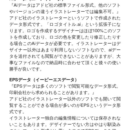
『Aiデータはアドビ社の標準ファイル形式。他のソフト
やバージョンの違うイラストレーターでは編集不可。』
アドビ社のイラストレーターというソフトで作成された
データ形式です。「ロゴタイトル.ai」という拡張子にな
ります。ロゴを作成するデザイナーはほぼ100%このソフ
トを作成しており、ロゴの色を変更したり修正したりす
る場合このAiデータが必要です。イラストレーターはデ
ザイナー以外はあまり利用しないソフトなので、aiデー
タを送付されても閲覧ができないことがありますが、大
事なファイルなので納品時に合わせて頂くと後々の使い
勝手が良いです。
EPSデータ（イーピーエスデータ）
『EPSデータは多くのソフトで閲覧可能なデータ形式。
印刷会社から求められることがあります。』
アドビ社のイラストレーター以外のソフトでも開いて閲
覧することができる場合が多いのがEPSというデータ形
式です。
イラストレーター独自の編集情報については保存されな
いこともあります。デザイナーでない方はやはり馴染み