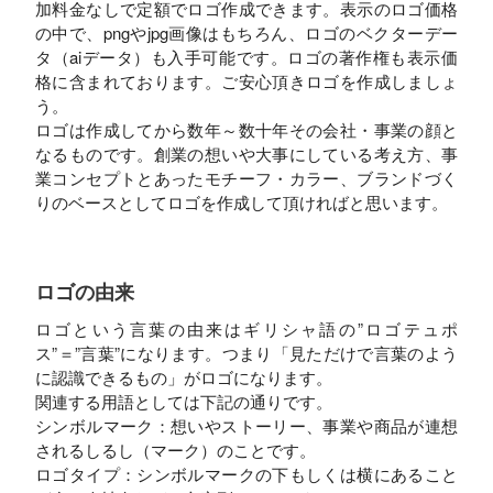
加料金なしで定額でロゴ作成できます。表示のロゴ価格
mamme designへのオーダーメイドロゴご購入ありがとうござい
の中で、pngやjpg画像はもちろん、ロゴのベクターデー
ました！
タ（aiデータ）も入手可能です。ロゴの著作権も表示価
格に含まれております。ご安心頂きロゴを作成しましょ
2026.07.30 11:03
う。
ロゴは作成してから数年～数十年その会社・事業の顔と
No.42756「陽だまりの家」(maritwin（まりつぃん）)ご購入あり
なるものです。創業の想いや大事にしている考え方、事
がとうございました！
業コンセプトとあったモチーフ・カラー、ブランドづく
りのベースとしてロゴを作成して頂ければと思います。
2026.07.28 10:49
No.12320「ミニマル筍」(シンプルワークス)ご購入ありがとうご
ざいました！
ロゴの由来
2026.07.23 20:58
ロゴという言葉の由来はギリシャ語の”ロゴテュポ
ス”＝”言葉”になります。つまり「見ただけで言葉のよう
No.23139「sensuous」(マルロゴ)ご購入ありがとうございまし
に認識できるもの」がロゴになります。
た！
関連する用語としては下記の通りです。
2026.07.21 21:49
シンボルマーク：想いやストーリー、事業や商品が連想
されるしるし（マーク）のことです。
No.44267「M3」(マルロゴ)ご購入ありがとうございました！
ロゴタイプ：シンボルマークの下もしくは横にあること