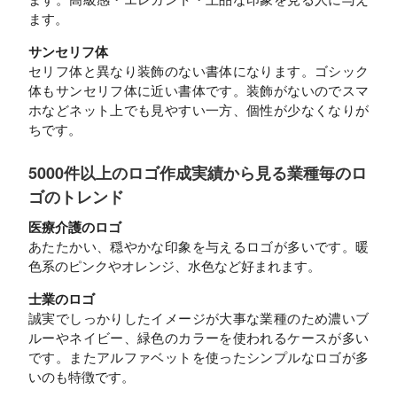
ます。
サンセリフ体
セリフ体と異なり装飾のない書体になります。ゴシック
体もサンセリフ体に近い書体です。装飾がないのでスマ
ホなどネット上でも見やすい一方、個性が少なくなりが
ちです。
5000件以上のロゴ作成実績から見る業種毎のロ
ゴのトレンド
医療介護のロゴ
あたたかい、穏やかな印象を与えるロゴが多いです。暖
色系のピンクやオレンジ、水色など好まれます。
士業のロゴ
誠実でしっかりしたイメージが大事な業種のため濃いブ
ルーやネイビー、緑色のカラーを使われるケースが多い
です。またアルファベットを使ったシンプルなロゴが多
いのも特徴です。