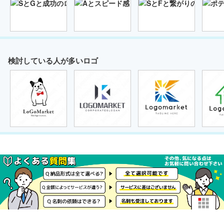
検討している人が多いロゴ