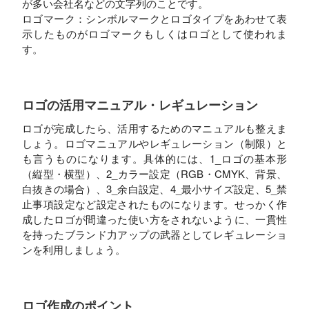
が多い会社名などの文字列のことです。
2026.07.21 11:23
ロゴマーク：シンボルマークとロゴタイプをあわせて表
示したものがロゴマークもしくはロゴとして使われま
No.33347「有機的なKボール」(BRAND WORKS)ご購入ありがと
す。
うございました！
2026.07.19 10:20
ロゴの活用マニュアル・レギュレーション
No.15763「ヒューマン・リーフ｜サービス向け」(シンプルワー
クス)ご購入ありがとうございました！
ロゴが完成したら、活用するためのマニュアルも整えま
しょう。ロゴマニュアルやレギュレーション（制限）と
も言うものになります。具体的には、1_ロゴの基本形
（縦型・横型）、2_カラー設定（RGB・CMYK、背景、
白抜きの場合）、3_余白設定、4_最小サイズ設定、5_禁
止事項設定など設定されたものになります。せっかく作
成したロゴが間違った使い方をされないように、一貫性
を持ったブランド力アップの武器としてレギュレーショ
ンを利用しましょう。
ロゴ作成のポイント