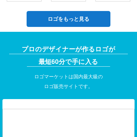
ロゴをもっと見る
プロのデザイナーが作るロゴが
最短60分で手に入る
ロゴマーケットは国内最大級の
ロゴ販売サイトです。