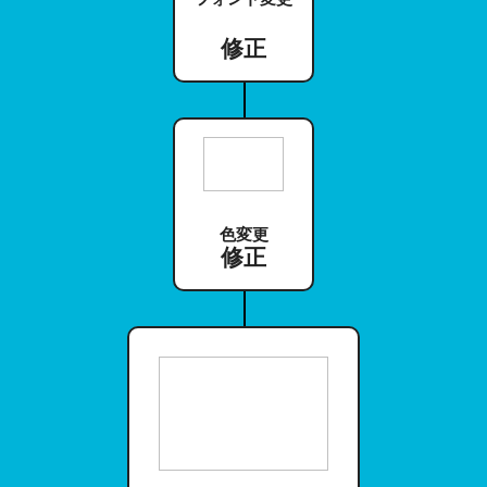
修正
色変更
修正