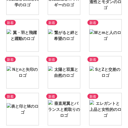
新着
新着
新着
新着
新着
新着
新着
新着
新着