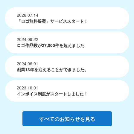
2026.07.23 20:58
2026.07.14
No.23139「sensuous」(マルロゴ)ご購入ありがとうございまし
「ロゴ無料提案」サービススタート！
た！
2026.07.21 21:49
2024.09.22
No.44267「M3」(マルロゴ)ご購入ありがとうございました！
ロゴ作品数が27,000件を超えました
2026.07.21 11:23
2024.06.01
No.33347「有機的なKボール」(BRAND WORKS)ご購入ありがと
創業13年を迎えることができました。
うございました！
2026.07.19 10:20
2023.10.01
インボイス制度がスタートしました！
No.15763「ヒューマン・リーフ｜サービス向け」(シンプルワー
クス)ご購入ありがとうございました！
2026.08.07 15:30
すべてのお知らせを見る
No.43031「たくさんの引きだし・K」(ブルーム・デザイン)ご購
入ありがとうございました！