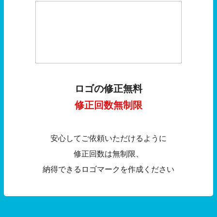
ロゴの修正無料
修正回数無制限
安心してご依頼いただけるように
修正回数は無制限、
納得できるロゴマークを作成ください