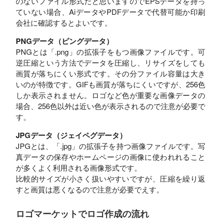
のないファイル形式だと思いますのでEPSデータを持っ
ていない場合、AiデータやPDFデータで代替可能か印刷
会社に確認するとよいです。
PNGデータ（ピングデータ）
PNGとは「.png」の拡張子をもつ画像ファイルです。可
逆圧縮という方法でデータを圧縮し、リサイズをしても
画質が落ちにくい形式です。その分ファイル容量は大き
いのが特徴です。GIFも画質が落ちにくいですが、256色
しか表示されません。ロゴなど色が重要な画像データの
場合、256色以外は近い色が表示されるので注意が必要で
す。
JPGデータ（ジェイペグデータ）
JPGとは、「.jpg」の拡張子を持つ画像ファイルです。写
真データの保存やホームページの画像に使われれること
が多くよく利用される画像形式です。
比較的サイズが小さく扱いやすいですが、圧縮を繰り返
すと画質は悪くなるので注意が必要でえす。
ロゴマーケットでロゴ作成の流れ