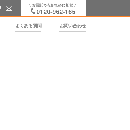
0120-962-165
よくある質問
お問い合わせ
、