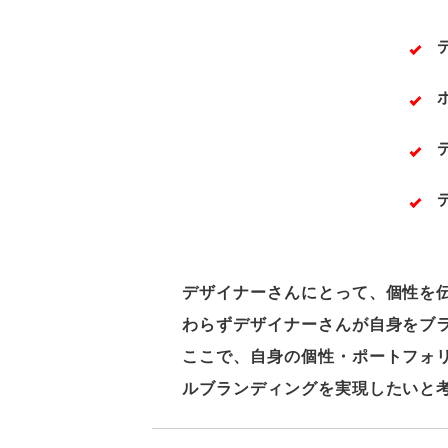
デザイナーさんにとって、個性を
わらずデザイナーさんが自身をブ
ここで、自身の個性・ポートフォ
ルブランディングを実現したいと