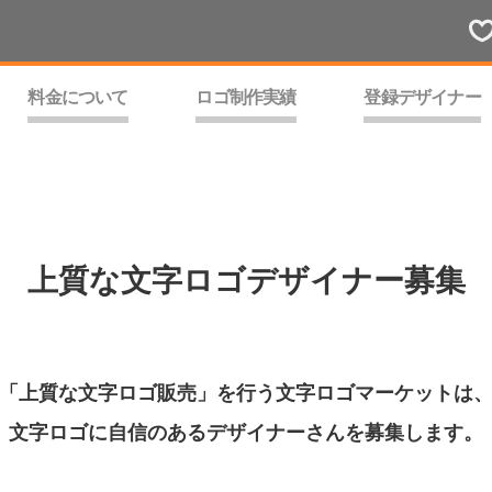
料金について
ロゴ制作実績
登録デザイナー
上質な文字ロゴデザイナー募集
「上質な文字ロゴ販売」を行う文字ロゴマーケットは
文字ロゴに自信のあるデザイナーさんを募集します。