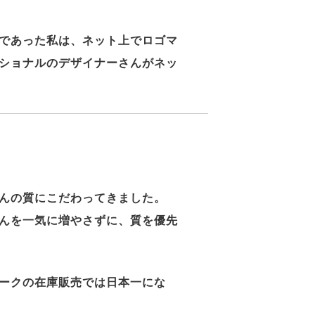
であった私は、ネット上でロゴマ
ショナルのデザイナーさんがネッ
んの質にこだわってきました。
んを一気に増やさずに、質を優先
ークの在庫販売では日本一にな