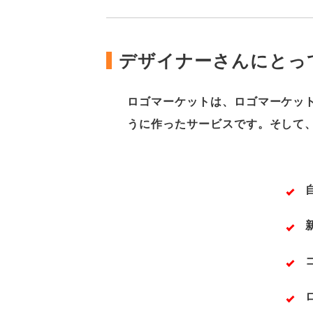
デザイナーさんにとっ
ロゴマーケットは、ロゴマーケッ
うに作ったサービスです。そして