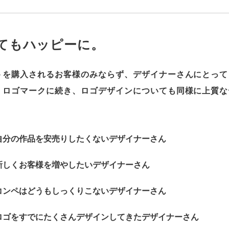
てもハッピーに。
トを購入されるお客様のみならず、デザイナーさんにとって
、ロゴマークに続き、ロゴデザインについても同様に上質な
自分の作品を安売りしたくないデザイナーさん
新しくお客様を増やしたいデザイナーさん
コンペはどうもしっくりこないデザイナーさん
ロゴをすでにたくさんデザインしてきたデザイナーさん