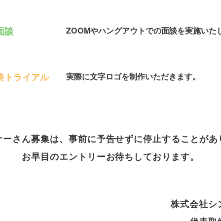
面談
ZOOMやハングアウトでの面談を実施いた
終トライアル
実際に文字ロゴを制作いただきます。
ナーさん募集は、事前に予告せずに停止することがあ
お早目のエントリーお待ちしております。
株式会社シ