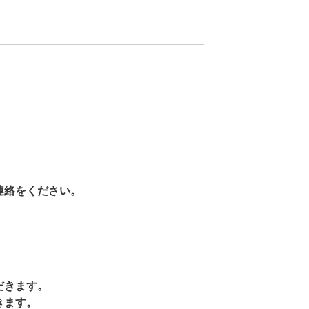
連絡をください。
だきます。
きます。