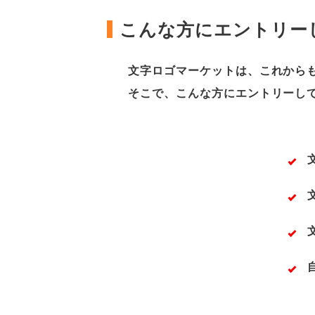
こんな方にエントリー
文字ロゴマーケットは、これから
そこで、こんな方にエントリーし