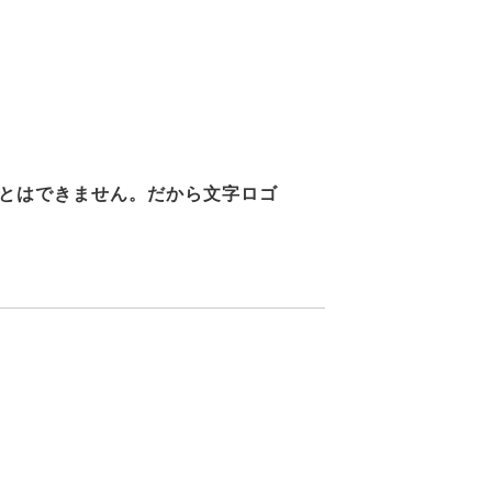
とはできません。だから文字ロゴ