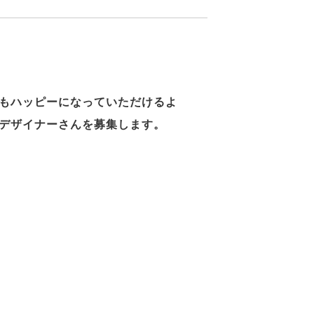
もハッピーになっていただけるよ
デザイナーさんを募集します。