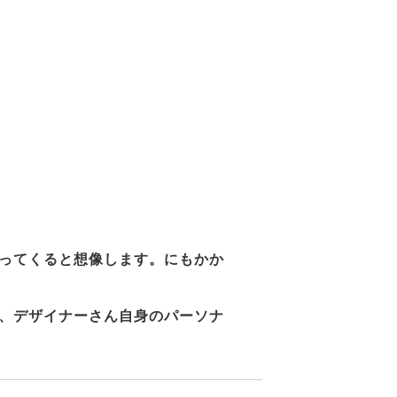
ってくると想像します。にもかか
、デザイナーさん自身のパーソナ