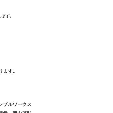
します。
ります。
ンプルワークス