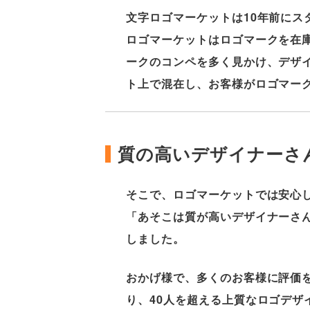
文字ロゴマーケットは10年前にス
ロゴマーケットはロゴマークを在
ークのコンペを多く見かけ、デザ
ト上で混在し、お客様がロゴマー
質の高いデザイナーさ
そこで、ロゴマーケットでは安心
「あそこは質が高いデザイナーさ
しました。
おかげ様で、多くのお客様に評価
り、40人を超える上質なロゴデザ