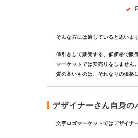
そんな方には適していると思いま
値引きして販売する、低価格で販
マーケットでは安売りをしません
質の高いものは、それなりの価格
デザイナーさん自身の
文字ロゴマーケットではデザイナ