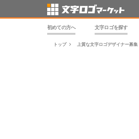
初めての方へ
文字ロゴを探す
トップ
上質な文字ロゴデザイナー募集