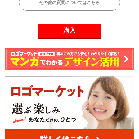
その他の質問についてはこちら
購入