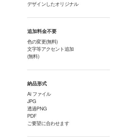
デザインしたオリジナル
追加料金不要
色の変更(無料)
文字等アクセント追加
(無料)
納品形式
Ai ファイル
JPG
透過PNG
PDF
ご要望に合わせます