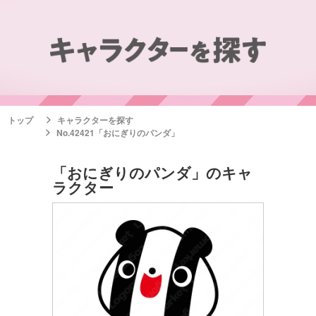
トップ
キャラクターを探す
No.42421「おにぎりのパンダ」
「おにぎりのパンダ」のキャ
ラクター