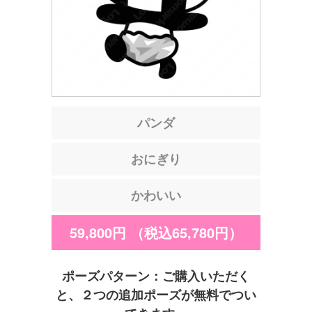
パンダ
おにぎり
かわいい
59,800円
（税込65,780円）
ポーズパターン：ご購入いただく
と、２つの追加ポーズが無料でつい