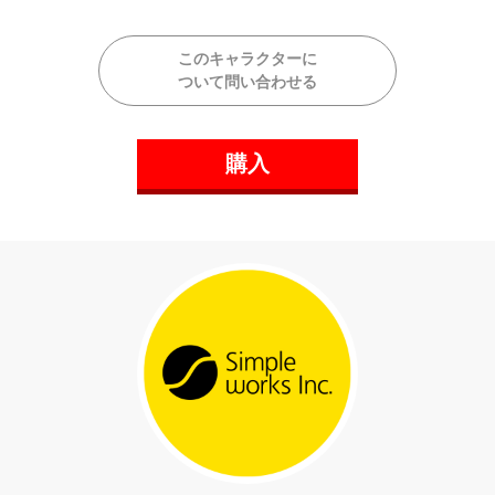
このキャラクターに
ついて問い合わせる
購入