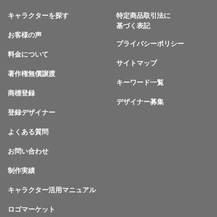
キャラクターを探す
特定商品取引法に
基づく表記
お客様の声
プライバシーポリシー
料金について
サイトマップ
著作権無償譲渡
キーワード一覧
商標登録
デザイナー募集
登録デザイナー
よくある質問
お問い合わせ
制作実績
キャラクター活用マニュアル
ロゴマーケット