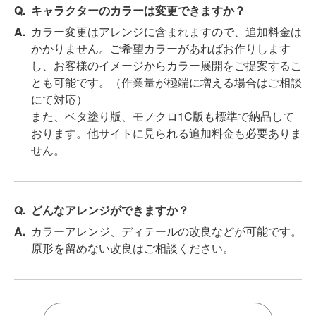
キャラクターのカラーは変更できますか？
カラー変更はアレンジに含まれますので、追加料金は
かかりません。ご希望カラーがあればお作りします
し、お客様のイメージからカラー展開をご提案するこ
とも可能です。（作業量が極端に増える場合はご相談
にて対応）
また、ベタ塗り版、モノクロ1C版も標準で納品して
おります。他サイトに見られる追加料金も必要ありま
せん。
どんなアレンジができますか？
カラーアレンジ、ディテールの改良などが可能です。
原形を留めない改良はご相談ください。