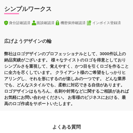
シンプルワークス
身分証確認済
面談確認済
機密保持確認済
インボイス登録済
広げようデザインの輪
弊社はロゴデザインのプロフェッショナルとして、3000件以上の
納品実績がございます。 様々なテイストのロゴを得意としており
シンプルさを重視して、覚えやすく、かつ目を引くロゴを作ること
に全力を尽くしています。 クライアント様のご希望をしっかりヒ
アリングし、それを形にするのが楽しみの一つです。 どんな業界
でも、どんなスタイルでも、柔軟に対応できる自信があります。
ロゴデザインはもちろん、名刺や封筒などに関するご相談があれば
お気軽にお問い合わせください。 お客様のビジネスにおける、最
高のロゴ作成をサポートいたします。
よくある質問