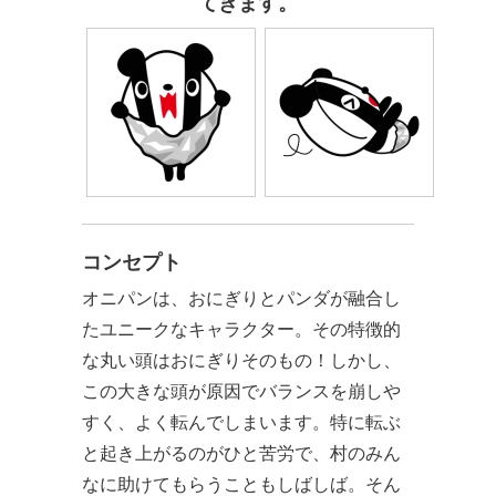
てきます。
コンセプト
オニパンは、おにぎりとパンダが融合し
たユニークなキャラクター。その特徴的
な丸い頭はおにぎりそのもの！しかし、
この大きな頭が原因でバランスを崩しや
すく、よく転んでしまいます。特に転ぶ
と起き上がるのがひと苦労で、村のみん
なに助けてもらうこともしばしば。そん