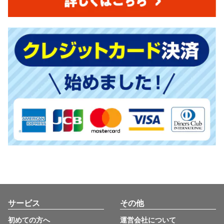
サービス
その他
初めての方へ
運営会社について