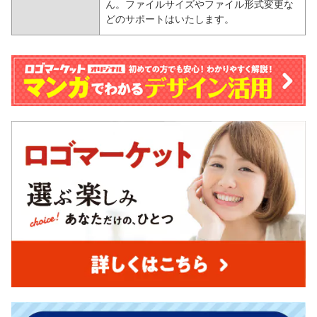
ん。ファイルサイズやファイル形式変更な
どのサポートはいたします。