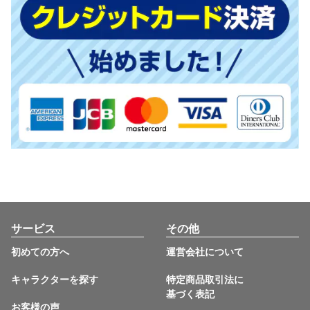
サービス
その他
初めての方へ
運営会社について
キャラクターを探す
特定商品取引法に
基づく表記
お客様の声