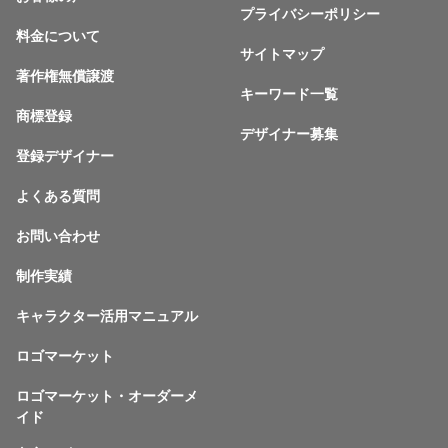
プライバシーポリシー
料金について
サイトマップ
著作権無償譲渡
キーワード一覧
商標登録
デザイナー募集
登録デザイナー
よくある質問
お問い合わせ
制作実績
キャラクター活用マニュアル
ロゴマーケット
ロゴマーケット・オーダーメ
イド