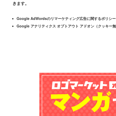
きます。
Google AdWordsのリマーケティング広告に関するポリシ
Google アナリティクス オプトアウト アドオン（クッキー