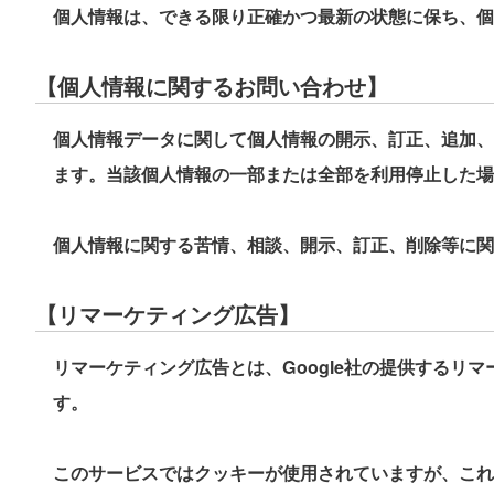
個人情報は、できる限り正確かつ最新の状態に保ち、個
【個人情報に関するお問い合わせ】
個人情報データに関して個人情報の開示、訂正、追加、
ます。当該個人情報の一部または全部を利用停止した場
個人情報に関する苦情、相談、開示、訂正、削除等に関
【リマーケティング広告】
リマーケティング広告とは、Google社の提供する
す。
このサービスではクッキーが使用されていますが、これ