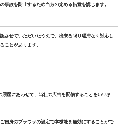
の事故を防止するため当方の定める措置を講じます。
認させていただいたうえで、出来る限り遅滞なく対応し
ることがあります。
覧の履歴にあわせて、当社の広告を配信することをいいま
ご自身のブラウザの設定で本機能を無効にすることがで