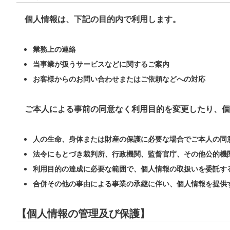
個人情報は、下記の目的内で利用します。
業務上の連絡
当事業が扱うサービスなどに関するご案内
お客様からのお問い合わせまたはご依頼などへの対応
ご本人による事前の同意なく利用目的を変更したり、個
人の生命、身体または財産の保護に必要な場合でご本人の同
法令にもとづき裁判所、行政機関、監督官庁、その他公的機
利用目的の達成に必要な範囲で、個人情報の取扱いを委託す
合併その他の事由による事業の承継に伴い、個人情報を提供
【個人情報の管理及び保護】