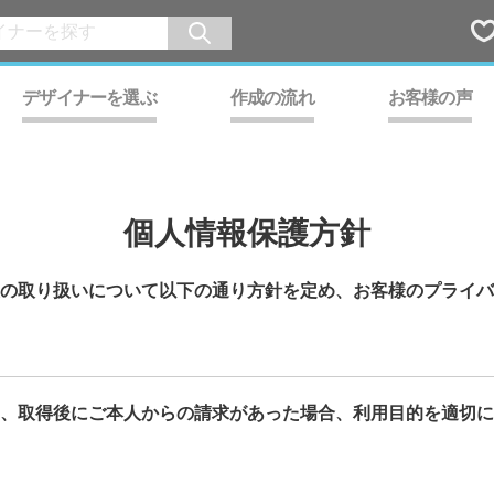
デザイナーを選ぶ
作成の流れ
お客様の声
個人情報保護方針
の取り扱いについて以下の通り方針を定め、お客様のプライバ
、取得後にご本人からの請求があった場合、利用目的を適切に