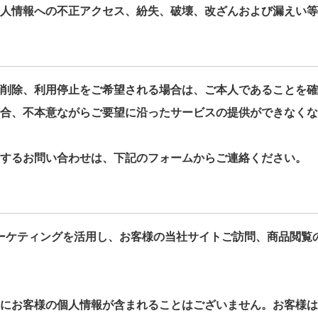
人情報への不正アクセス、紛失、破壊、改ざんおよび漏えい等
削除、利用停止をご希望される場合は、ご本人であることを確
合、不本意ながらご要望に沿ったサービスの提供ができなくな
するお問い合わせは、下記のフォームからご連絡ください。
リマーケティングを活用し、お客様の当社サイトご訪問、商品閲
にお客様の個人情報が含まれることはございません。お客様は