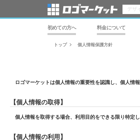
初めての方へ
料金について
トップ
個人情報保護方針
ロゴマーケットは個人情報の重要性を認識し、個人情報
【個人情報の取得】
個人情報を取得する場合、利用目的をできる限り特定し
【個人情報の利用】