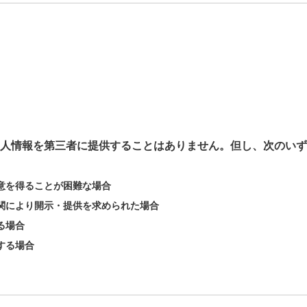
人情報を第三者に提供することはありません。但し、次のいず
意を得ることが困難な場合
関により開示・提供を求められた場合
る場合
する場合