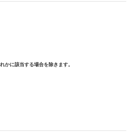
れかに該当する場合を除きます。