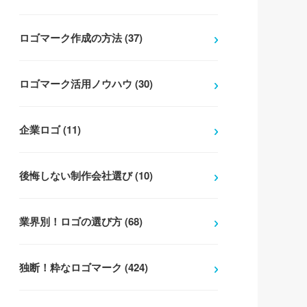
ロゴマーク作成の方法 (37)
ロゴマーク活用ノウハウ (30)
企業ロゴ (11)
後悔しない制作会社選び (10)
業界別！ロゴの選び方 (68)
独断！粋なロゴマーク (424)