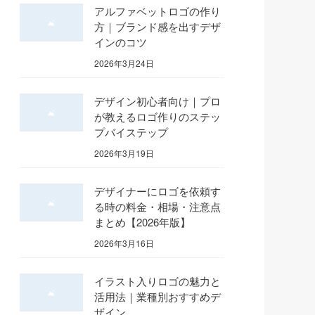
アルファベットロゴの作り
方｜ブランド感を出すデザ
インのコツ
2026年3月24日
デザイン初心者向け｜プロ
が教えるロゴ作りのステッ
プバイステップ
2026年3月19日
デザイナーにロゴを依頼す
る時の料金・相場・注意点
まとめ【2026年版】
2026年3月16日
イラスト入りロゴの魅力と
活用法｜業種別おすすめデ
ザイン