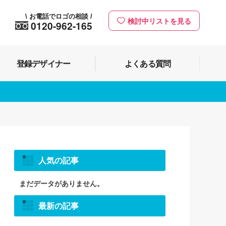
お電話でロゴの相談
\
/
検討中リストを見る
0120-962-165
登録デザイナー
よくある質問
人気の記事
まだデータがありません。
最新の記事