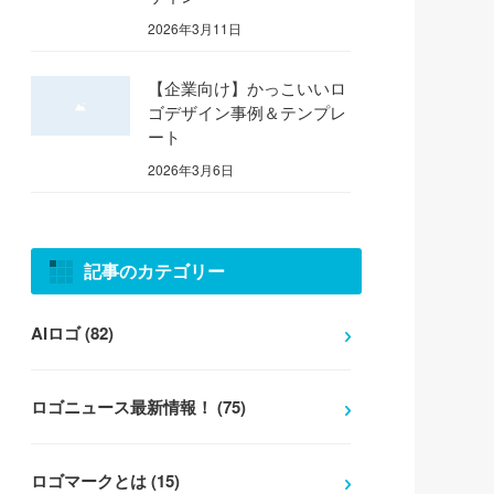
2026年3月11日
【企業向け】かっこいいロ
ゴデザイン事例＆テンプレ
ート
2026年3月6日
記事のカテゴリー
AIロゴ (82)
ロゴニュース最新情報！ (75)
ロゴマークとは (15)