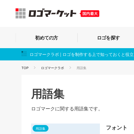
初めての方
ロゴを探す
ロゴマークラボ | ロゴを制作する上で知っておくと役
TOP
ロゴマークラボ
用語集
用語集
ロゴマークに関する用語集です。
フォント
用語集