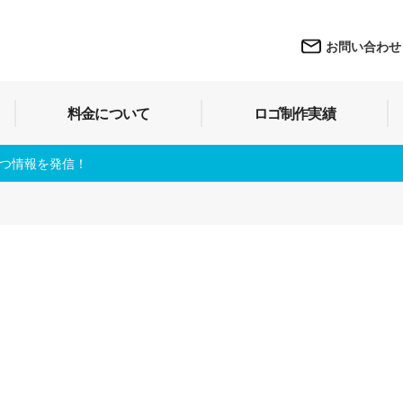
お問い合わせ
料金について
ロゴ制作実績
立つ情報を発信！