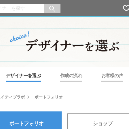
デザイナーを選ぶ
作成の流れ
お客様の声
エイティブラボ
ポートフォリオ
ポートフォリオ
ショップ