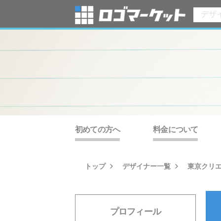
初めての方へ
料金について
トップ
デザイナー一覧
東京クリ
プロフィール