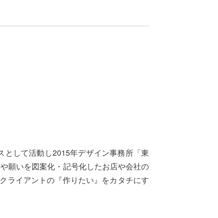
として活動し2015年デザイン事務所「東
いや願いを図案化・記号化したお店や会社の
クライアントの『作りたい』をカタチにす