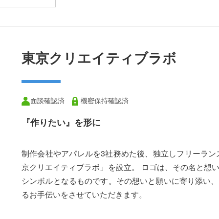
東京クリエイティブラボ
面談確認済
機密保持確認済
『作りたい』を形に
制作会社やアパレルを3社務めた後、独立しフリーランス
京クリエイティブラボ」を設立。 ロゴは、その名と想
シンボルとなるものです。その想いと願いに寄り添い、
るお手伝いをさせていただきます。