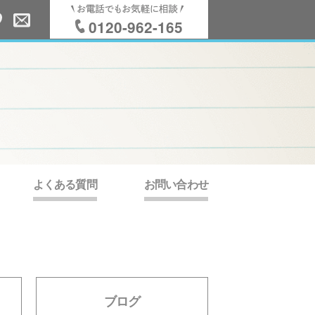
0120-962-165
よくある質問
お問い合わせ
ブログ