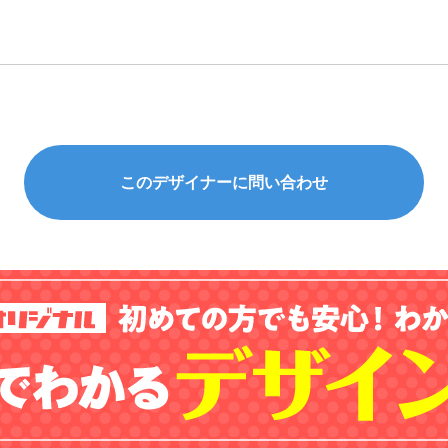
このデザイナーに問い合わせ