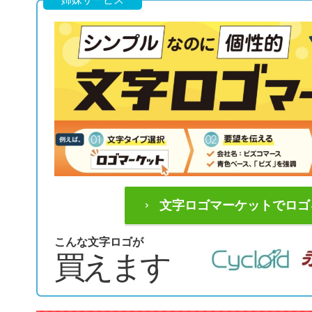
文字ロゴマーケットでロゴ
こんな文字ロゴが
買えます