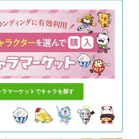
ャラマーケットでキャラを探す