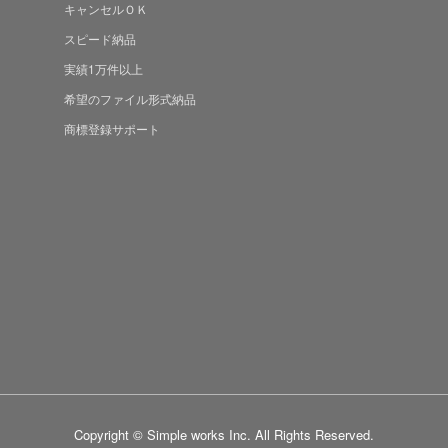
キャンセルＯＫ
スピード納品
実績1万件以上
希望のファイル形式納品
商標登録サポート
Copyright © Simple works Inc. All Rights Reserved.