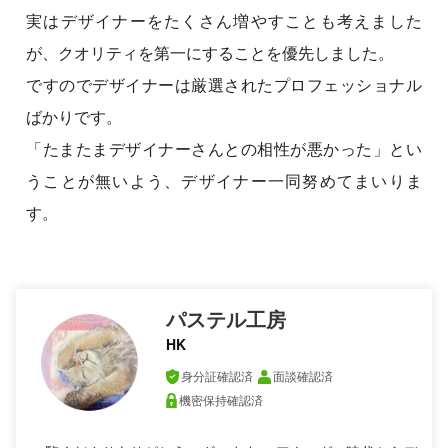
実はデザイナーをたくさん増やすことも考えました
が、クオリティを第一にすることを優先しました。
ですのでデザイナーは厳選されたプロフェッショナル
ばかりです。
「たまたまデザイナーさんとの相性が悪かった」とい
うことが無いよう、デザイナー一同努めてまいりま
す。
パステル工房
HK
身分証確認済
面談確認済
機密保持確認済