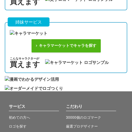
買えます
姉妹サービス
キャラマーケットでキャラを探す
こんなキャラクターが
買えます
サービス
こだわり
初めての方へ
30000個のロゴマーク
ロゴを探す
厳選プロデザイナー