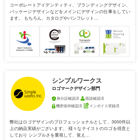
コーポレートアイデンティティ、ブランディングデザイン、
パッケージデザインなどをメインにデザインの仕事をしてい
ます。 もちろん、カタログやパンフレット…
シンプルワークス
ロゴマークデザイン部門
身分証確認済
面談確認済
機密保持確認済
インボイス登録済
弊社はロゴデザインのプロフェッショナルとして、3000件以
上の納品実績がございます。 様々なテイストのロゴを得意と
しており シンプルさを重視して、覚え…