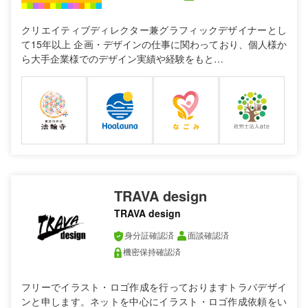
クリエイティブディレクター兼グラフィックデザイナーとし
て15年以上 企画・デザインの仕事に関わっており、個人様か
ら大手企業様でのデザイン実績や経験をもと…
TRAVA design
TRAVA design
身分証確認済
面談確認済
機密保持確認済
フリーでイラスト・ロゴ作成を行っておりますトラバデザイ
ンと申します。ネットを中心にイラスト・ロゴ作成依頼をい