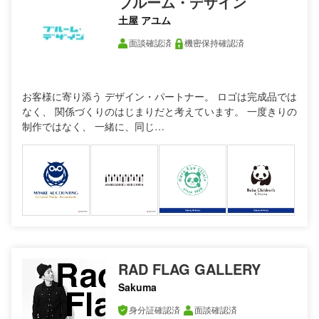
ブルーム・デザイン
土屋 アユム
面談確認済
機密保持確認済
お客様に寄り添う デザイン・パートナー。 ロゴは完成品では
なく、 関係づくりのはじまりだと考えています。 一度きりの
制作ではなく、 一緒に、同じ…
RAD FLAG GALLERY
Sakuma
身分証確認済
面談確認済