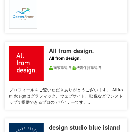
All from design.
All from design.
面談確認済
機密保持確認済
プロフィールをご覧いただきありがとうございます。 All fro
m designはグラフィック、ウェブサイト、映像などワンスト
ップで提供できるプロのデザイナーです。…
design studio blue island