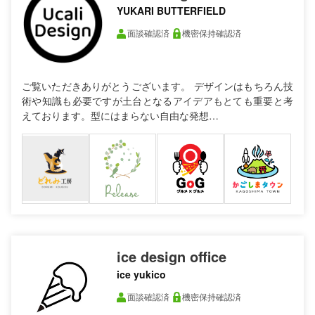
YUKARI BUTTERFIELD
面談確認済
機密保持確認済
ご覧いただきありがとうございます。 デザインはもちろん技
術や知識も必要ですが土台となるアイデアもとても重要と考
えております。型にはまらない自由な発想…
ice design office
ice yukico
面談確認済
機密保持確認済