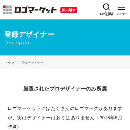
ロゴを探す
メニュー
登録デザイナー
Designer
トップ
登録デザイナー
厳選されたプロデザイナーのみ所属
ロゴマーケットにはたくさんのロゴマークがあります
が、実はデザイナーは多くはありません（2016年5月
時点）。