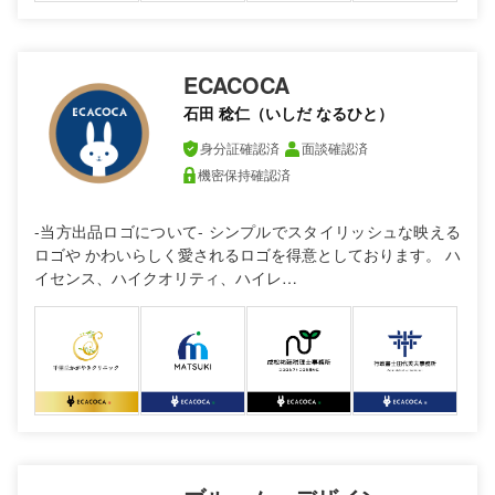
ECACOCA
石田 稔仁（いしだ なるひと）
身分証確認済
面談確認済
機密保持確認済
-当方出品ロゴについて- シンプルでスタイリッシュな映える
ロゴや かわいらしく愛されるロゴを得意としております。 ハ
イセンス、ハイクオリティ、ハイレ…