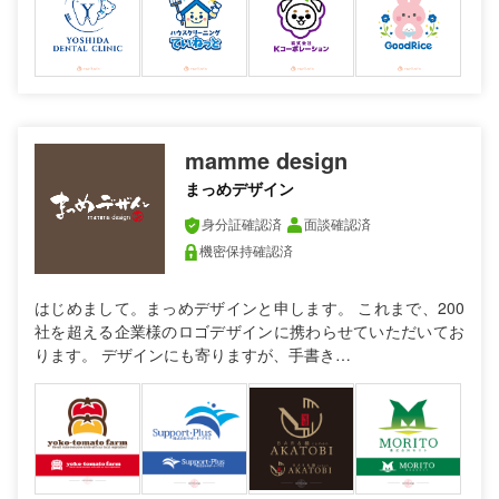
mamme design
まっめデザイン
身分証確認済
面談確認済
機密保持確認済
はじめまして。まっめデザインと申します。 これまで、200
社を超える企業様のロゴデザインに携わらせていただいてお
ります。 デザインにも寄りますが、手書き…