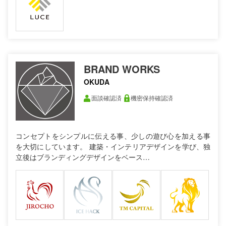
BRAND WORKS
OKUDA
面談確認済
機密保持確認済
コンセプトをシンプルに伝える事、少しの遊び心を加える事
を大切にしています。 建築・インテリアデザインを学び、独
立後はブランディングデザインをベース…