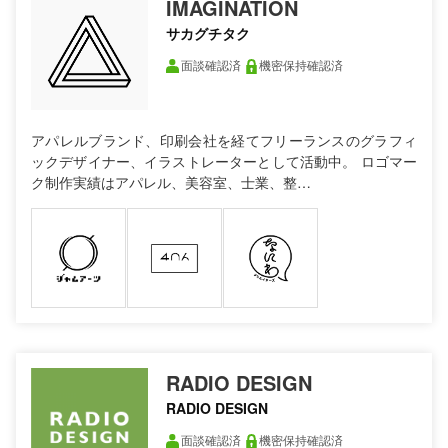
IMAGINATION
サカグチタク
面談確認済
機密保持確認済
アパレルブランド、印刷会社を経てフリーランスのグラフィ
ックデザイナー、イラストレーターとして活動中。 ロゴマー
ク制作実績はアパレル、美容室、士業、整…
RADIO DESIGN
RADIO DESIGN
面談確認済
機密保持確認済