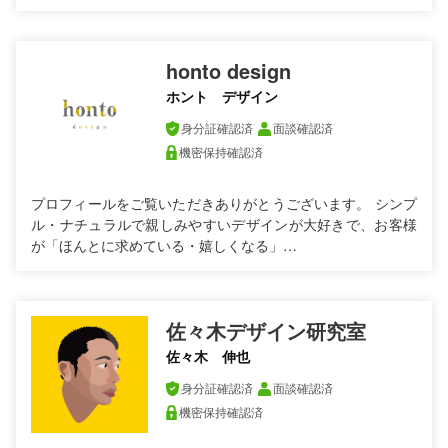
honto design
ホント デザイン
身分証確認済
面談確認済
機密保持確認済
プロフィールをご覧いただきありがとうございます。 シンプ
ル・ナチュラルで親しみやすいデザインが大好きで、お客様
が「ほんとに求めている・嬉しくなる」…
佐々木デザイン研究室
佐々木 伸也
身分証確認済
面談確認済
機密保持確認済