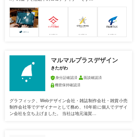
マルマルプラスデザイン
きたがわ
身分証確認済
面談確認済
機密保持確認済
グラフィック、Webデザイン会社・雑誌制作会社・雑貨小売
制作会社等でデザイナーとして務め、10年前に個人でデザイ
ン会社を立ち上げました。 当社は地元滋賀…