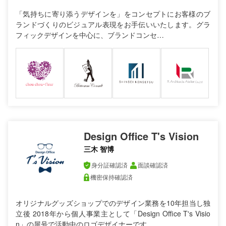
「気持ちに寄り添うデザインを」をコンセプトにお客様のブ
ランドづくりのビジュアル表現をお手伝いいたします。グラ
フィックデザインを中心に、ブランドコンセ…
Design Office T's Vision
三木 智博
身分証確認済
面談確認済
機密保持確認済
オリジナルグッズショップでのデザイン業務を10年担当し独
立後 2018年から個人事業主として「Design Office T's Visio
n」の屋号で活動中のロゴデザイナーです…