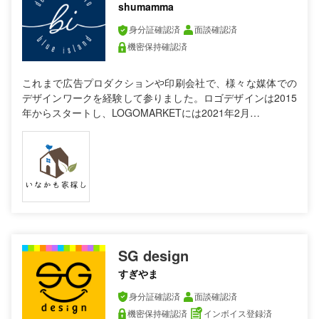
shumamma
身分証確認済
面談確認済
機密保持確認済
これまで広告プロダクションや印刷会社で、様々な媒体での
デザインワークを経験して参りました。ロゴデザインは2015
年からスタートし、LOGOMARKETには2021年2月…
SG design
すぎやま
身分証確認済
面談確認済
機密保持確認済
インボイス登録済