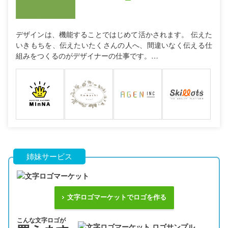
デザインは、機能することではじめて活かされます。 伝えた
いきもちを、伝えたいたくさんの人へ、間違いなく伝える仕
組みをつくるのがデザイナーの仕事です。…
姉妹サービス
文字ロゴマーケットでロゴを作る
こんな文字ロゴが