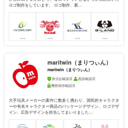
ロゴ制作をしています。 ロゴ制作、累…
maritwin（まりつぃん）
maritwin（まりつぃん）
身分証確認済
面談確認済
機密保持確認済
大手玩具メーカーの案件に数多く携わり、国民的キャラクタ
ーや有名キャラクター商品のパッケージデザイン、ロゴデザ
イン、広告デザインを担当してまいりました…