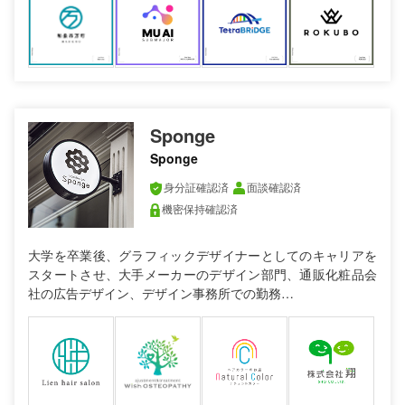
Sponge
Sponge
身分証確認済
面談確認済
機密保持確認済
大学を卒業後、グラフィックデザイナーとしてのキャリアを
スタートさせ、大手メーカーのデザイン部門、通販化粧品会
社の広告デザイン、デザイン事務所での勤務…