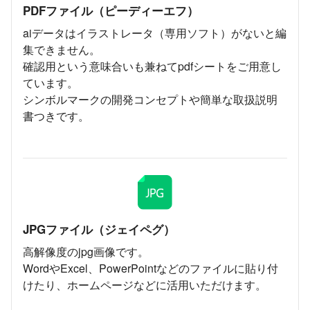
PDFファイル（ピーディーエフ）
aiデータはイラストレータ（専用ソフト）がないと編
集できません。
確認用という意味合いも兼ねてpdfシートをご用意し
ています。
シンボルマークの開発コンセプトや簡単な取扱説明
書つきです。
JPGファイル（ジェイペグ）
高解像度のjpg画像です。
WordやExcel、PowerPointなどのファイルに貼り付
けたり、ホームページなどに活用いただけます。