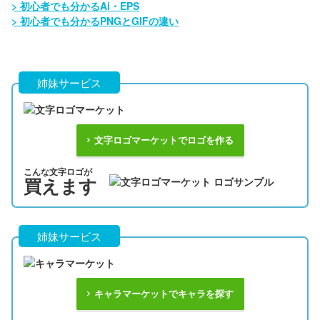
初心者でも分かるAi・EPS
初心者でも分かるPNGとGIFの違い
姉妹サービス
文字ロゴマーケットでロゴを作る
こんな文字ロゴが
買えます
姉妹サービス
キャラマーケットでキャラを探す