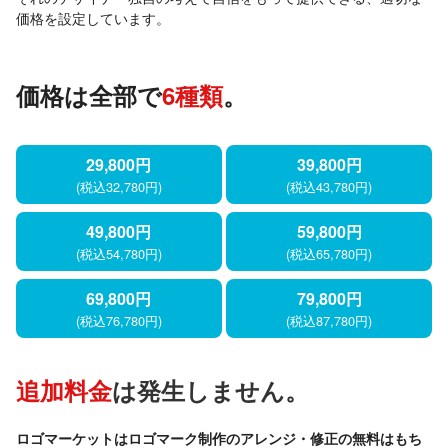
価格を設定しています。
価格は全部で
6種類
。
29,800円
39,800円
(税込32,780円)
(税込43,780円)
49,800円
59,800円
(税込54,780円)
(税込65,780円)
69,800円
79,800円
(税込76,780円)
(税込87,780円)
追加料金
は発生しません。
ロゴマーケットはロゴマーク制作のアレンジ・修正の無料はもち