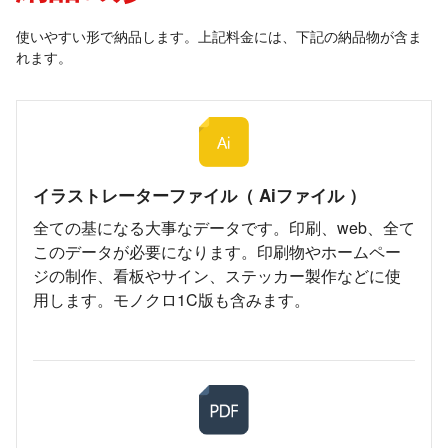
使いやすい形で納品します。上記料金には、下記の納品物が含ま
れます。
イラストレーターファイル（ Aiファイル ）
全ての基になる大事なデータです。印刷、web、全て
このデータが必要になります。印刷物やホームペー
ジの制作、看板やサイン、ステッカー製作などに使
用します。モノクロ1C版も含みます。