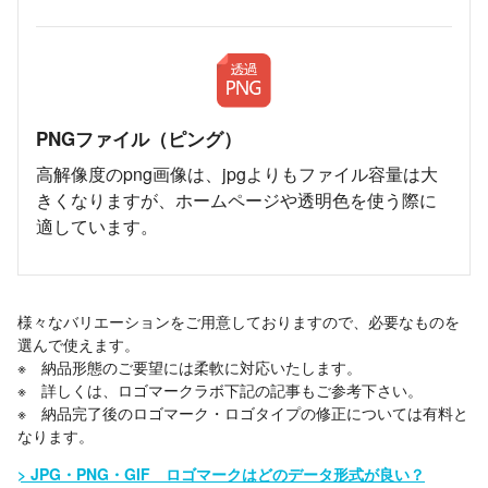
PNGファイル（ピング）
高解像度のpng画像は、jpgよりもファイル容量は大
きくなりますが、ホームページや透明色を使う際に
適しています。
様々なバリエーションをご用意しておりますので、必要なものを
選んで使えます。
※ 納品形態のご要望には柔軟に対応いたします。
※ 詳しくは、ロゴマークラボ下記の記事もご参考下さい。
※ 納品完了後のロゴマーク・ロゴタイプの修正については有料と
なります。
JPG・PNG・GIF ロゴマークはどのデータ形式が良い？