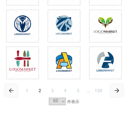
1
2
3
4
5
...
139
件表示