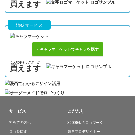
買えます
姉妹サービス
キャラマーケットでキャラを探す
こんなキャラクターが
買えます
サービス
こだわり
初めての方へ
30000個のロゴマーク
ロゴを探す
厳選プロデザイナー