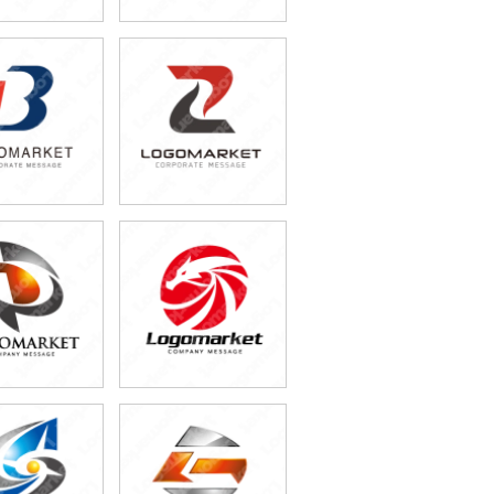
9,800円
59,800円
込76,780円)
(税込65,780円)
9,800円
49,800円
込65,780円)
(税込54,780円)
9,800円
29,800円
込32,780円)
(税込32,780円)