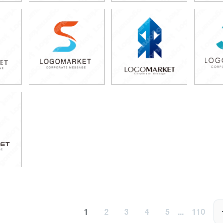
59,800円
59,800円
5
)
(税込65,780円)
(税込65,780円)
(税
59,800円
79,800円
6
)
(税込65,780円)
(税込87,780円)
(税
)
1
2
3
4
5
...
110