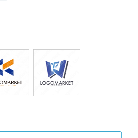
59,800
49,800
込65,780円)
(税込54,780円)