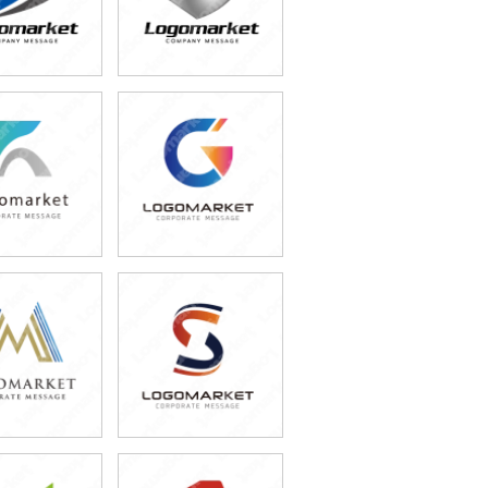
9,800円
29,800円
込32,780円)
(税込32,780円)
9,800円
59,800円
込54,780円)
(税込65,780円)