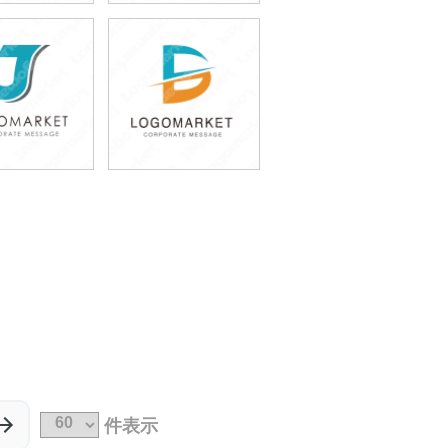
9,800円
69,800円
込65,780円)
(税込76,780円)
9,800円
59,800円
込76,780円)
(税込65,780円)
件表示