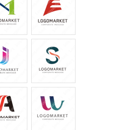
9,800円
59,800円
込65,780円)
(税込65,780円)
9,800円
49,800円
込76,780円)
(税込54,780円)
9,800円
59,800円
込76,780円)
(税込65,780円)