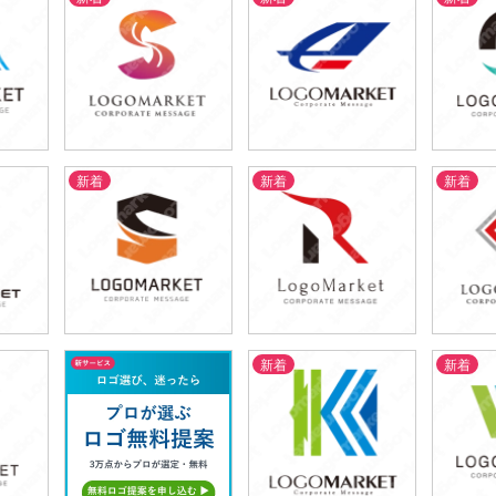
新着
新着
新着
59,800円
79,800円
5
)
(税込65,780円)
(税込87,780円)
(税
新着
新着
69,800円
59,800円
5
)
(税込76,780円)
(税込65,780円)
(税