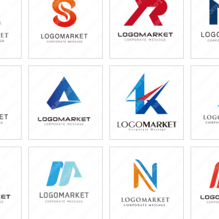
79,800円
49,800円
5
)
(税込87,780円)
(税込54,780円)
(税
59,800円
59,800円
6
)
(税込65,780円)
(税込65,780円)
(税
59,800円
79,800円
6
)
(税込65,780円)
(税込87,780円)
(税