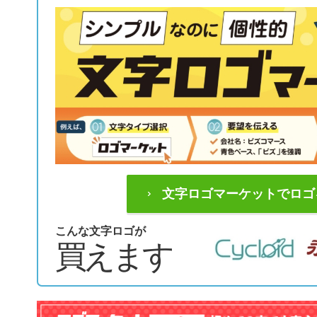
文字ロゴマーケットでロゴ
こんな文字ロゴが
買えます