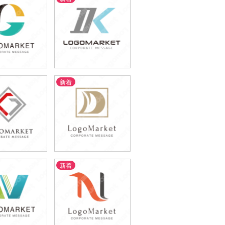
新着
9,800円
59,800円
込65,780円)
(税込65,780円)
新着
9,800円
69,800円
込65,780円)
(税込76,780円)