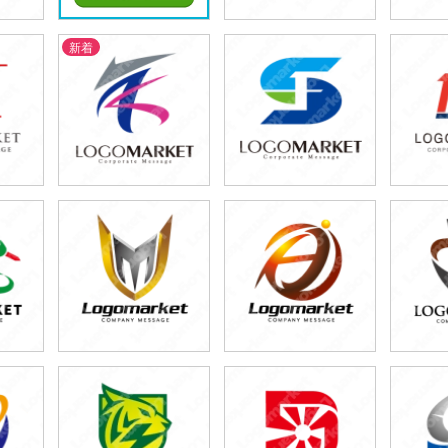
新着
79,800円
6
)
(税込87,780円)
(税
79,800円
79,800円
5
)
(税込87,780円)
(税込87,780円)
(税
29,800円
29,800円
2
)
(税込32,780円)
(税込32,780円)
(税