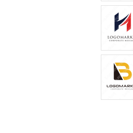
69,800円
(税込76,780円
69,800円
(税込76,780円
59,800円
(税込65,780円