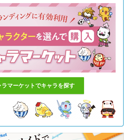
ャラマーケットでキャラを探す