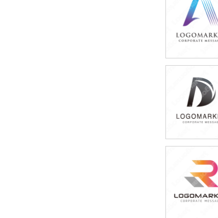
59,800円
(税込65,780円
59,800円
(税込65,780円
59,800円
(税込65,780円