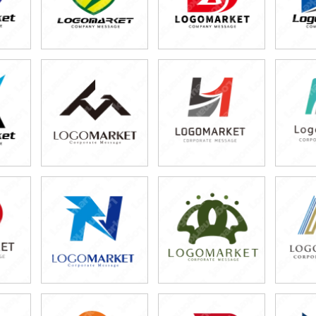
29,800円
29,800円
2
)
(税込32,780円)
(税込32,780円)
(税
79,800円
59,800円
4
)
(税込87,780円)
(税込65,780円)
(税