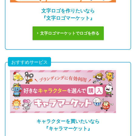
文字ロゴを作りたいなら
『文字ロゴマーケット』
文字ロゴマーケットでロゴを作る
おすすめサービス
キャラクターを買いたいなら
『キャラマーケット』