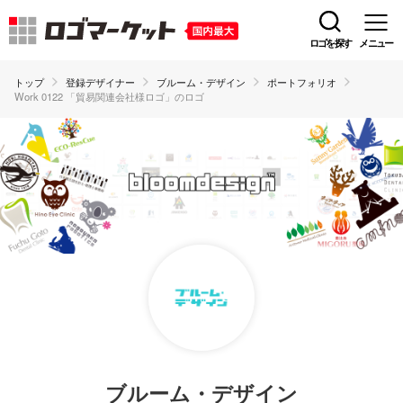
ロゴを探す
メニュー
トップ
登録デザイナー
ブルーム・デザイン
ポートフォリオ
Work 0122 「貿易関連会社様ロゴ」のロゴ
ブルーム・デザイン