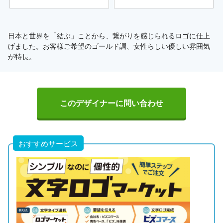
日本と世界を「結ぶ」ことから、繋がりを感じられるロゴに仕上
げました。お客様ご希望のゴールド調、女性らしい優しい雰囲気
が特長。
このデザイナーに問い合わせ
おすすめサービス