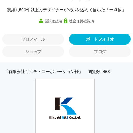
実績1,500件以上のデザイナーが想いを込めて描いた「一点物」
面談確認済
機密保持確認済
プロフィール
ポートフォリオ
ショップ
ブログ
「有限会社キクチ・コーポレーション様」
閲覧数: 463