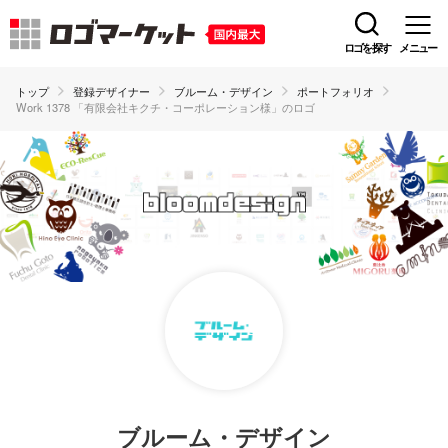
ロゴを探す
メニュー
トップ
登録デザイナー
ブルーム・デザイン
ポートフォリオ
Work 1378 「有限会社キクチ・コーポレーション様」のロゴ
ブルーム・デザイン