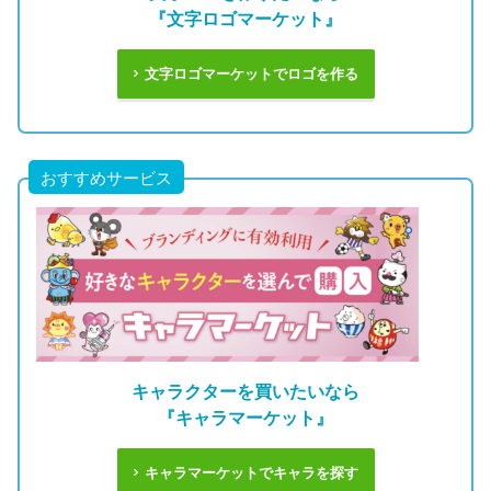
『文字ロゴマーケット』
文字ロゴマーケットでロゴを作る
おすすめサービス
キャラクターを買いたいなら
『キャラマーケット』
キャラマーケットでキャラを探す