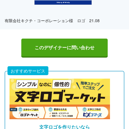
有限会社キクチ・コーポレーション様 ロゴ 21.08
このデザイナーに問い合わせ
おすすめサービス
文字ロゴを作りたいなら