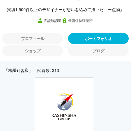
実績1,500件以上のデザイナーが想いを込めて描いた「一点物」
面談確認済
機密保持確認済
プロフィール
ポートフォリオ
ショップ
ブログ
「株羅針舎樣」
閲覧数: 313