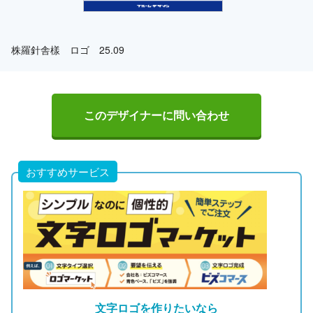
株羅針舎樣 ロゴ 25.09
このデザイナーに問い合わせ
おすすめサービス
文字ロゴを作りたいなら