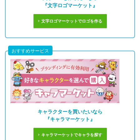
『文字ロゴマーケット』
文字ロゴマーケットでロゴを作る
おすすめサービス
キャラクターを買いたいなら
『キャラマーケット』
キャラマーケットでキャラを探す