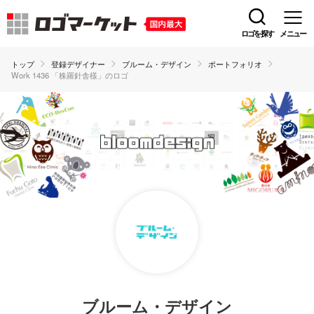
ロゴを探す
メニュー
トップ
登録デザイナー
ブルーム・デザイン
ポートフォリオ
Work 1436 「株羅針舎樣」のロゴ
ブルーム・デザイン