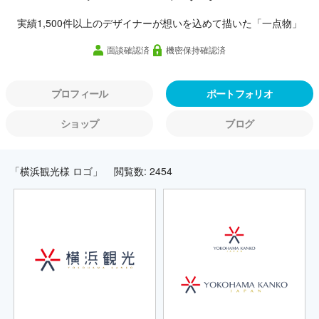
実績1,500件以上のデザイナーが想いを込めて描いた「一点物」
面談確認済
機密保持確認済
プロフィール
ポートフォリオ
ショップ
ブログ
「横浜観光様 ロゴ」
閲覧数: 2454