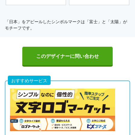
「日本」をアピールしたシンボルマークは「富士」と「太陽」が
モチーフです。
このデザイナーに問い合わせ
おすすめサービス