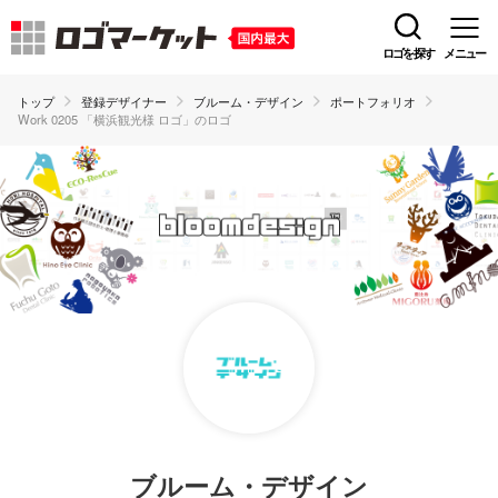
ロゴを探す
メニュー
トップ
登録デザイナー
ブルーム・デザイン
ポートフォリオ
Work 0205 「横浜観光様 ロゴ」のロゴ
ブルーム・デザイン