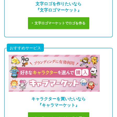
文字ロゴを作りたいなら
『文字ロゴマーケット』
文字ロゴマーケットでロゴを作る
おすすめサービス
キャラクターを買いたいなら
『キャラマーケット』