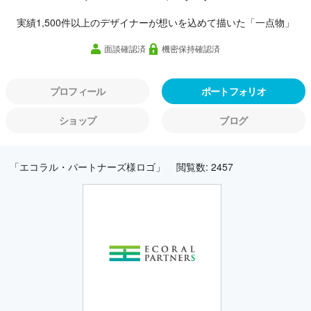
実績1,500件以上のデザイナーが想いを込めて描いた「一点物」
面談確認済
機密保持確認済
プロフィール
ポートフォリオ
ショップ
ブログ
「エコラル・パートナーズ様ロゴ」
閲覧数: 2457