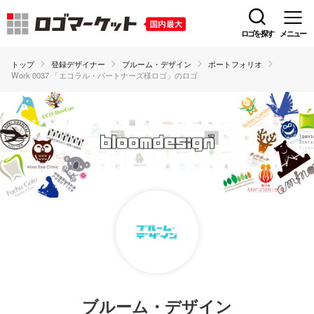
ロゴを探す
メニュー
トップ
登録デザイナー
ブルーム・デザイン
ポートフォリオ
Work 0037 「エコラル・パートナーズ様ロゴ」のロゴ
ブルーム・デザイン