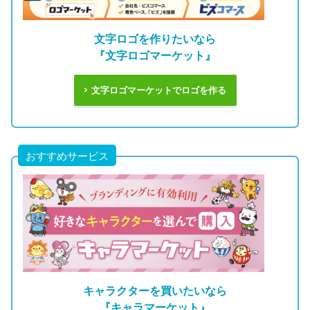
文字ロゴを作りたいなら
『文字ロゴマーケット』
文字ロゴマーケットでロゴを作る
おすすめサービス
キャラクターを買いたいなら
『キャラマーケット』