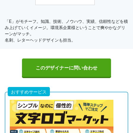
「E」がモチーフ。知識、技術、ノウハウ、実績、信頼性などを積
み上げていくイメージ。環境系企業様ということで爽やかなグリ
ーンがマッチ。
名刺、レターヘッドデザインも担当。
このデザイナーに問い合わせ
おすすめサービス