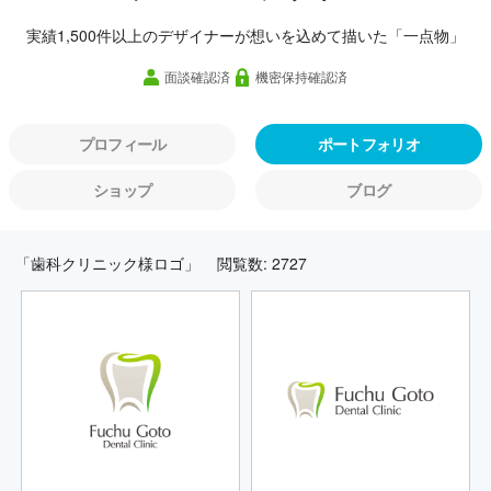
実績1,500件以上のデザイナーが想いを込めて描いた「一点物」
面談確認済
機密保持確認済
プロフィール
ポートフォリオ
ショップ
ブログ
「歯科クリニック様ロゴ」
閲覧数: 2727