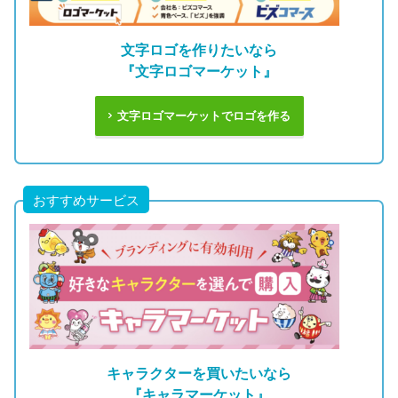
文字ロゴを作りたいなら
『文字ロゴマーケット』
文字ロゴマーケットでロゴを作る
おすすめサービス
キャラクターを買いたいなら
『キャラマーケット』