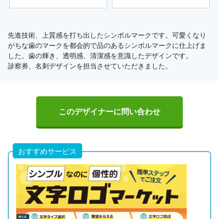
先進技術、上質感を打ち出したシンボルマークです。可愛くなり
がちな歯のマークを都会的で品のあるシンボルマークに仕上げま
した。歯の輝き、透明感、清潔感を意識したデザインです。
診察券、名刺デザインを担当させていただきました。
このデザイナーに問い合わせ
おすすめサービス