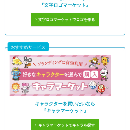
『文字ロゴマーケット』
文字ロゴマーケットでロゴを作る
おすすめサービス
キャラクターを買いたいなら
『キャラマーケット』
キャラマーケットでキャラを探す