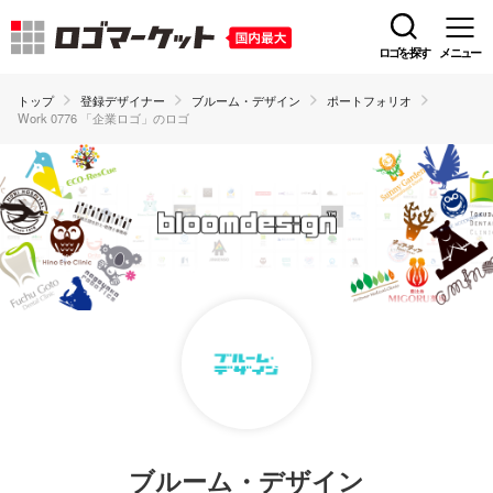
ロゴを探す
メニュー
トップ
登録デザイナー
ブルーム・デザイン
ポートフォリオ
Work 0776 「企業ロゴ」のロゴ
ブルーム・デザイン