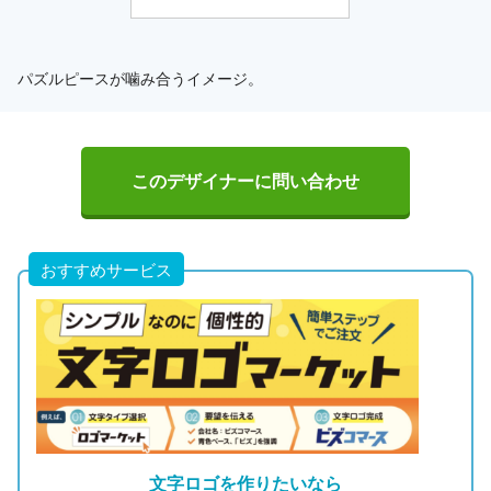
パズルピースが噛み合うイメージ。
このデザイナーに問い合わせ
おすすめサービス
文字ロゴを作りたいなら