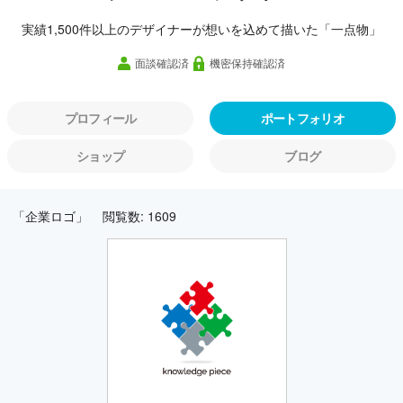
実績1,500件以上のデザイナーが想いを込めて描いた「一点物」
面談確認済
機密保持確認済
プロフィール
ポートフォリオ
ショップ
ブログ
「企業ロゴ」
閲覧数: 1609