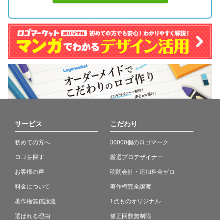
サービス
こだわり
初めての方へ
30000個のロゴマーク
ロゴを探す
厳選プロデザイナー
お客様の声
明朗会計・追加料金ゼロ
料金について
著作権完全譲渡
著作権無償譲渡
1点ものオリジナル
選ばれる理由
修正回数無制限