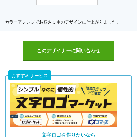
カラーアレンジでお客さま用のデザインに仕上がりました。
このデザイナーに問い合わせ
おすすめサービス
文字ロゴを作りたいなら