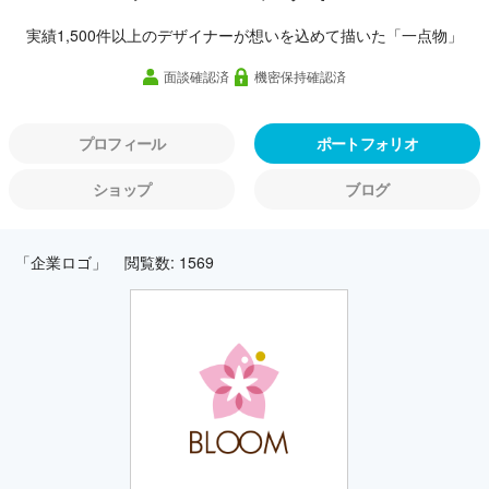
実績1,500件以上のデザイナーが想いを込めて描いた「一点物」
面談確認済
機密保持確認済
プロフィール
ポートフォリオ
ショップ
ブログ
「企業ロゴ」
閲覧数: 1569