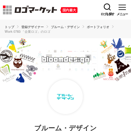
ロゴを探す
メニュー
トップ
登録デザイナー
ブルーム・デザイン
ポートフォリオ
Work 0783 「企業ロゴ」のロゴ
ブルーム・デザイン