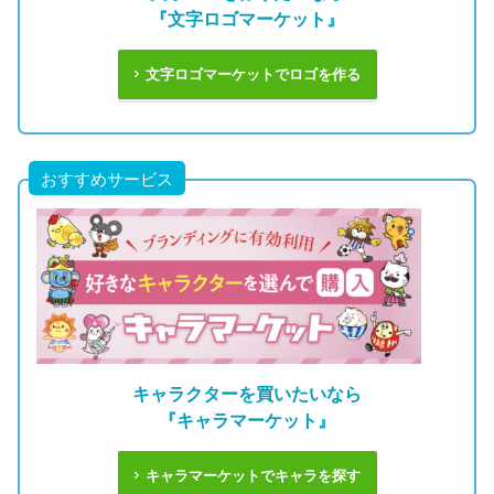
『文字ロゴマーケット』
文字ロゴマーケットでロゴを作る
おすすめサービス
キャラクターを買いたいなら
『キャラマーケット』
キャラマーケットでキャラを探す