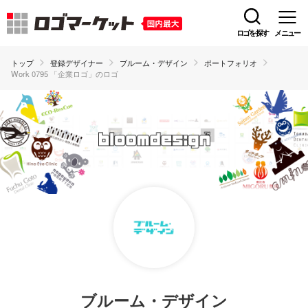
ロゴを探す
メニュー
トップ
登録デザイナー
ブルーム・デザイン
ポートフォリオ
Work 0795 「企業ロゴ」のロゴ
ブルーム・デザイン