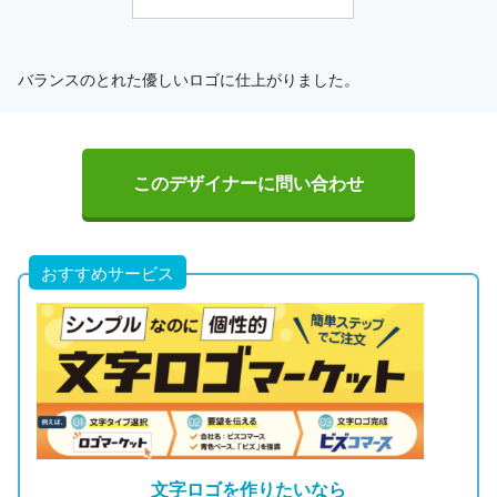
バランスのとれた優しいロゴに仕上がりました。
このデザイナーに問い合わせ
おすすめサービス
文字ロゴを作りたいなら