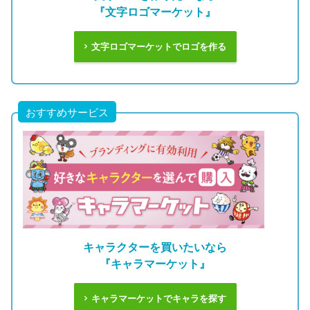
『文字ロゴマーケット』
文字ロゴマーケットでロゴを作る
おすすめサービス
キャラクターを買いたいなら
『キャラマーケット』
キャラマーケットでキャラを探す