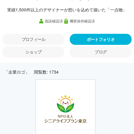
実績1,500件以上のデザイナーが想いを込めて描いた「一点物」
面談確認済
機密保持確認済
プロフィール
ポートフォリオ
ショップ
ブログ
「企業ロゴ」
閲覧数: 1734