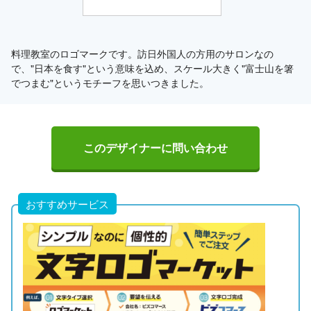
料理教室のロゴマークです。訪日外国人の方用のサロンなの
で、"日本を食す"という意味を込め、スケール大きく"富士山を箸
でつまむ"というモチーフを思いつきました。
このデザイナーに問い合わせ
おすすめサービス