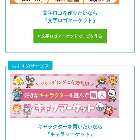
文字ロゴを作りたいなら
『文字ロゴマーケット』
文字ロゴマーケットでロゴを作る
おすすめサービス
キャラクターを買いたいなら
『キャラマーケット』