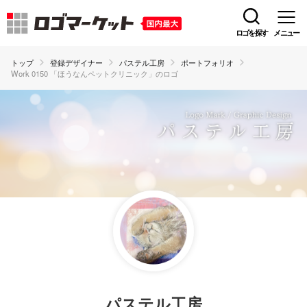
ロゴを探す
メニュー
トップ
登録デザイナー
パステル工房
ポートフォリオ
Work 0150 「ほうなんペットクリニック」のロゴ
パステル工房