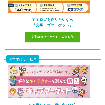
文字ロゴを作りたいなら
『文字ロゴマーケット』
文字ロゴマーケットでロゴを作る
おすすめサービス
キャラクターを買いたいなら