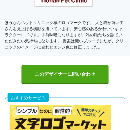
ほうなんペットクリニック様のロゴマークです。 犬と猫が飼い主
さんを見上げる横顔を描いています。安心感のあるかわいいキャ
ラクターロゴです。手前味噌になりますが、私の猫たちを診てい
ただきたい気持ちになります。 提案は濃いブルーでしたが、クリ
ニックのイメージに合わせエンジ色に修正しました。
このデザイナーに問い合わせ
おすすめサービス