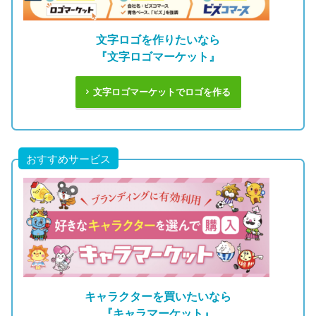
文字ロゴを作りたいなら
『文字ロゴマーケット』
文字ロゴマーケットでロゴを作る
おすすめサービス
キャラクターを買いたいなら
『キャラマーケット』