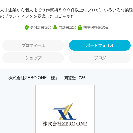
大手企業から個人まで制作実績５００件以上のプロが、いろいろな業種
のブランディングを意識したロゴを制作
身分証確認済
面談確認済
機密保持確認済
プロフィール
ポートフォリオ
ショップ
ブログ
「株式会社ZERO ONE 様」
閲覧数: 736