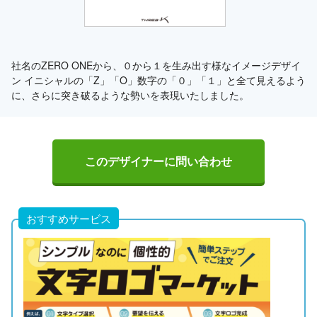
社名のZERO ONEから、０から１を生み出す様なイメージデザイ
ン イニシャルの「Z」「O」数字の「０」「１」と全て見えるよう
に、さらに突き破るような勢いを表現いたしました。
このデザイナーに問い合わせ
おすすめサービス