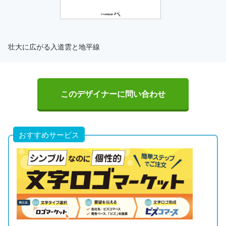
壮大に広がる入道雲と地平線
このデザイナーに問い合わせ
おすすめサービス