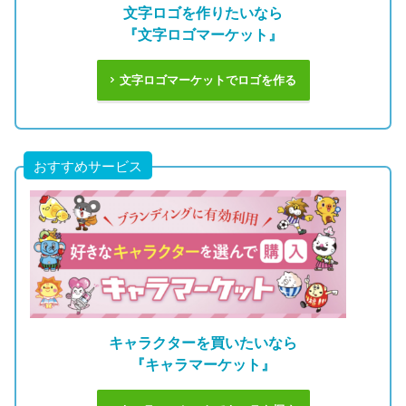
文字ロゴを作りたいなら
『文字ロゴマーケット』
文字ロゴマーケットでロゴを作る
おすすめサービス
キャラクターを買いたいなら
『キャラマーケット』