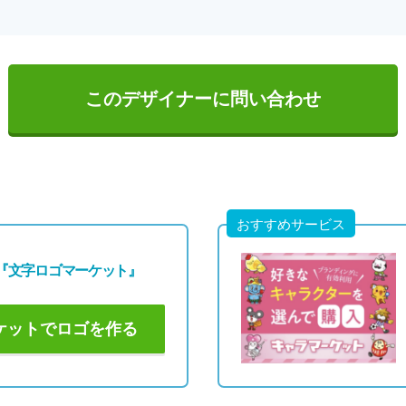
このデザイナーに問い合わせ
おすすめサービス
『文字ロゴマーケット』
ケットでロゴを作る