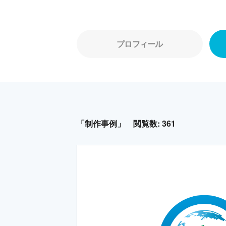
プロフィール
「制作事例」
閲覧数: 361