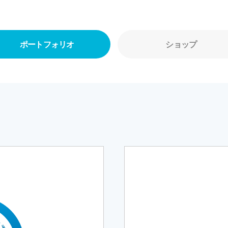
ポートフォリオ
ショップ