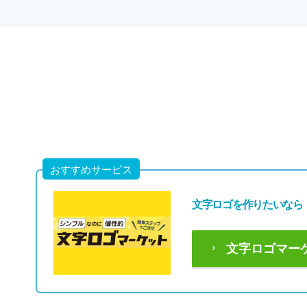
おすすめサービス
文字ロゴを作りたいなら
文字ロゴマー