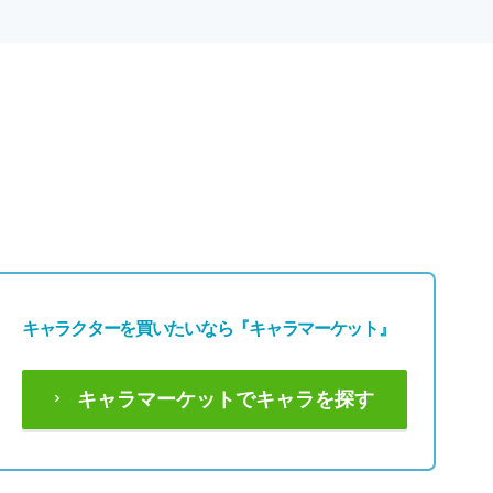
キャラクターを買いたいなら
『キャラマーケット』
キャラマーケットでキャラを探す