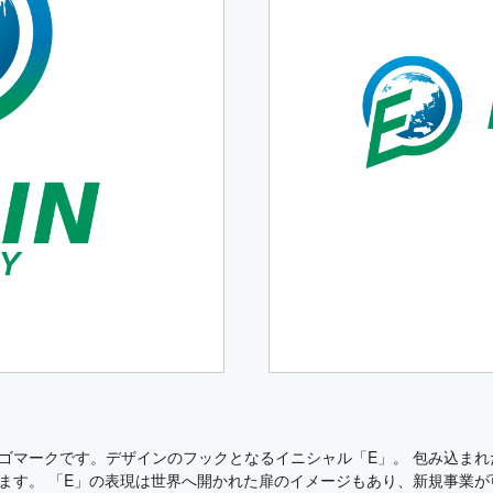
ゴマークです。デザインのフックとなるイニシャル「E」。 包み込まれ
ます。 「E」の表現は世界へ開かれた扉のイメージもあり、新規事業