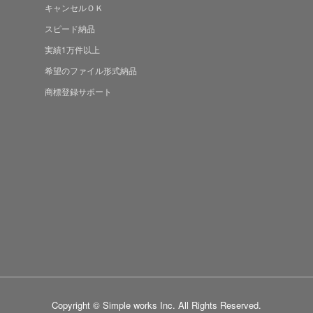
キャンセルＯＫ
スピード納品
実績1万件以上
希望のファイル形式納品
商標登録サポート
Copyright © Simple works Inc. All Rights Reserved.