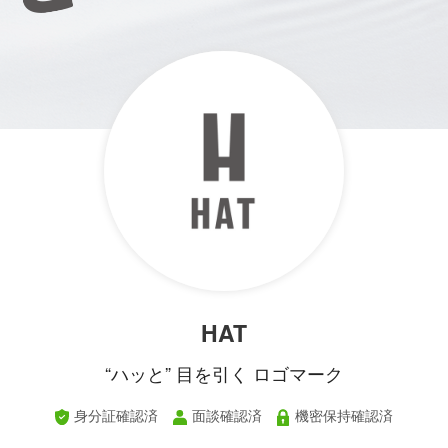
HAT
“ハッと” 目を引く ロゴマーク
身分証確認済
面談確認済
機密保持確認済