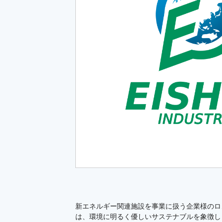
新エネルギー関連施設を事業に扱う企業様のロ
は、環境に明るく優しいサステナブルを象徴し