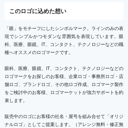
この
ロゴ
に込めた想い
「眼」をモチーフにしたシンボルマーク。ラインのみの表
現でシンプルかつモダンな雰囲気を表現しています。眼
科、医療、眼鏡、IT、コンタクト、テクノロジーなどの職
種へオススメのロゴマークです。
眼科、医療、眼鏡、IT、コンタクト、テクノロジーなどの
ロゴマークをお探しのお客様、企業ロゴ・事務所ロゴ・店
舗ロゴ、ブランドロゴ、その他ロゴ作成、ロゴマーク製作
をご検討中のお客様、ロゴマーケットが強力サポートを約
束します。
販売中のロゴにお客様の社名・屋号を組み合せて「オリジ
ナルロゴ」としてご提案します。（アレンジ無料・修正無