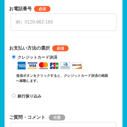
お電話番号
お支払い方法の選択
クレジットカード決済
送信ボタンをクリックすると、クレジットカード決済の画面
へ移動します。
銀行振り込み
ご質問・コメント