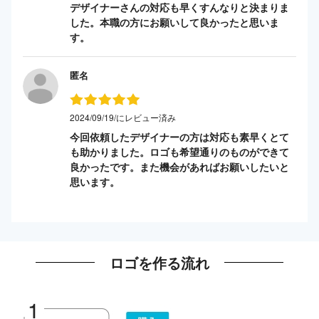
デザイナーさんの対応も早くすんなりと決まりま
した。本職の方にお願いして良かったと思いま
す。
匿名
2024/09/19/にレビュー済み
今回依頼したデザイナーの方は対応も素早くとて
も助かりました。ロゴも希望通りのものができて
良かったです。また機会があればお願いしたいと
思います。
ロゴを作る流れ