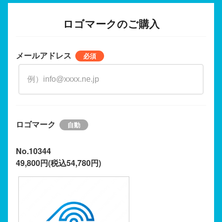
ロゴマークのご購入
メールアドレス
ロゴマーク
No.10344
49,800円(税込54,780円)