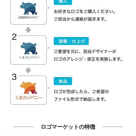
ロゴマーケットの特徴