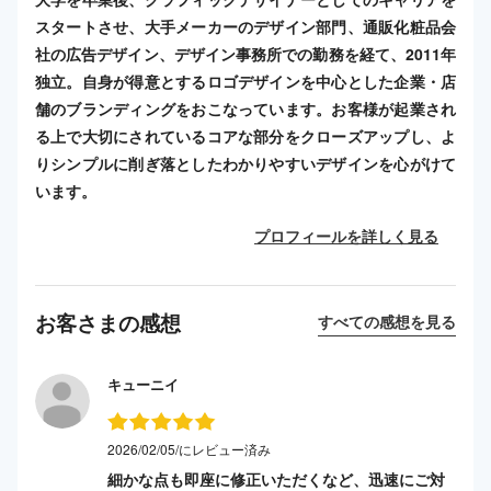
スタートさせ、大手メーカーのデザイン部門、通販化粧品会
社の広告デザイン、デザイン事務所での勤務を経て、2011年
独立。自身が得意とするロゴデザインを中心とした企業・店
舗のブランディングをおこなっています。お客様が起業され
る上で大切にされているコアな部分をクローズアップし、よ
りシンプルに削ぎ落としたわかりやすいデザインを心がけて
います。
プロフィールを詳しく見る
お客さまの感想
すべての感想を見る
キューニイ
2026/02/05/にレビュー済み
細かな点も即座に修正いただくなど、迅速にご対