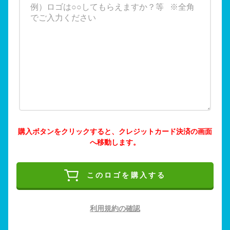
購入ボタンをクリックすると、クレジットカード決済の画面
へ移動します。
このロゴを購入する
利用規約の確認