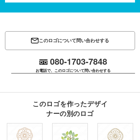
このロゴについて問い合わせする
080-1703-7848
お電話で、このロゴについて問い合わせする
このロゴを作ったデザイ
ナーの別のロゴ