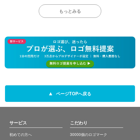
もっとみる
ページTOPへ戻る
サービス
こだわり
初めての方へ
30000個のロゴマーク