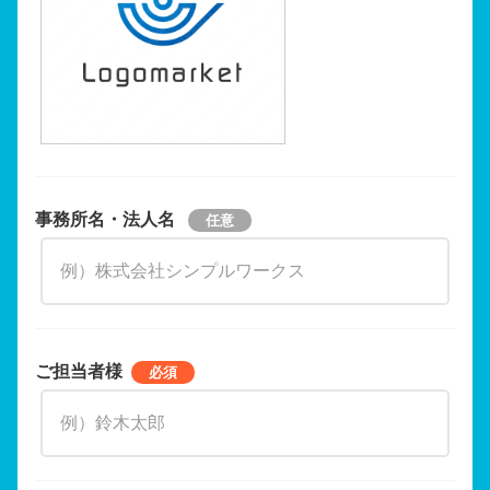
事務所名・法人名
ご担当者様