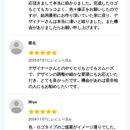
応頂きまして本当に助かりました。完成したロゴ
もとてもカッコよく、色々修正をお願いしたので
すが、結局最初にお作り頂いていた形に戻り、デ
ザイナーさんは本当に凄いと唸りました。また機
会がありましたらお願い申し上げます。
匿名
2025/07/21/にレビュー済み
デザイナーさんとのやりとりもとてもスムーズ
で、デザインの調整や細かな要望にもお応えいた
だき、とても良かったです。機会があれば是非他
の人にもお勧めしたいです。
Miya
2024/11/07/にレビュー済み
色・ロゴタイプのご提案がイメージ通りでした。