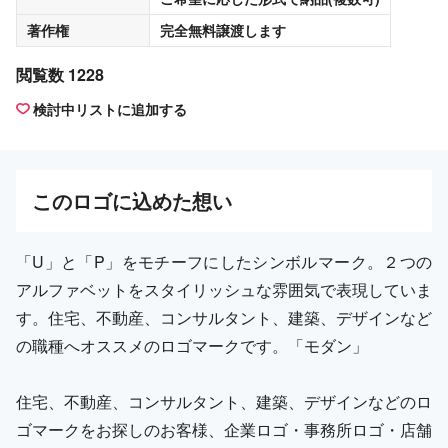
著作権
完全無料譲渡
します
閲覧数 1228
検討中リストに追加する
この
ロゴ
に込めた想い
「U」と「P」をモチーフにしたシンボルマーク。２つの
アルファベットをスタイリッシュな雰囲気で表現していま
す。住宅、不動産、コンサルタント、建築、デザインなど
の職種へオススメのロゴマークです。「モダン」
住宅、不動産、コンサルタント、建築、デザインなどのロ
ゴマークをお探しのお客様、企業ロゴ・事務所ロゴ・店舗