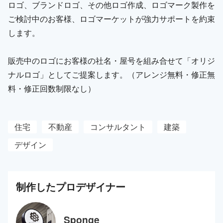
ロゴ、ブランドロゴ、その他ロゴ作成、ロゴマーク製作を
ご検討中のお客様、ロゴマーケットが強力サポートを約束
します。
販売中のロゴにお客様の社名・屋号を組み合せて「オリジ
ナルロゴ」としてご提案します。（アレンジ無料・修正無
料・修正回数制限なし）
住宅
不動産
コンサルタント
建築
デザイン
制作した
プロ
デザイナー
Sponge