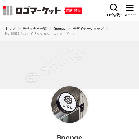
ロゴを探す
メニュー
トップ
デザイナー一覧
Sponge
デザイナーショップ
No.30833「スタイリッシュな「U」と「P」」
Sponge