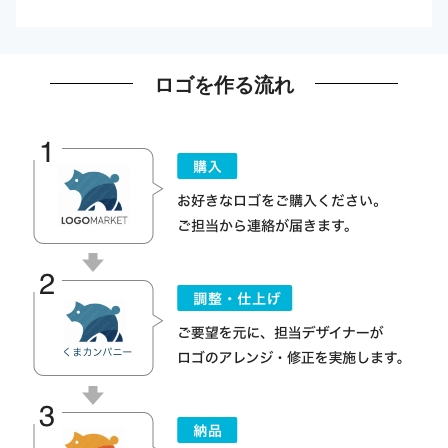
ロゴを作る流れ