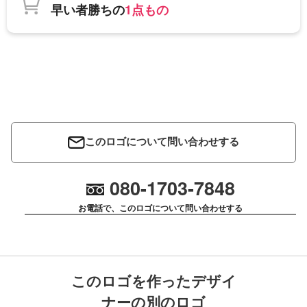
早い者勝ちの
1点もの
このロゴについて問い合わせする
080-1703-7848
お電話で、このロゴについて問い合わせする
このロゴを作ったデザイ
ナーの別のロゴ