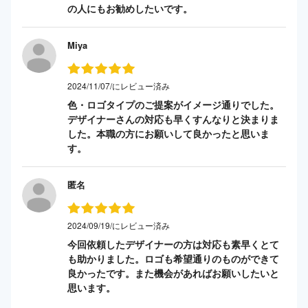
の人にもお勧めしたいです。
Miya
2024/11/07/にレビュー済み
色・ロゴタイプのご提案がイメージ通りでした。
デザイナーさんの対応も早くすんなりと決まりま
した。本職の方にお願いして良かったと思いま
す。
匿名
2024/09/19/にレビュー済み
今回依頼したデザイナーの方は対応も素早くとて
も助かりました。ロゴも希望通りのものができて
良かったです。また機会があればお願いしたいと
思います。