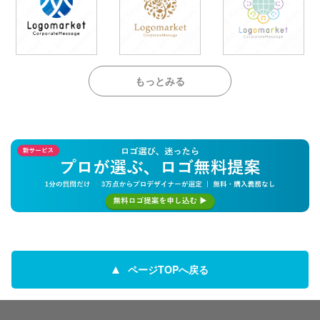
もっとみる
ページTOPへ戻る