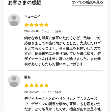
お客さまの感想
すべての感想を見る
キューニイ
2026/02/05/にレビュー済み
細かな点も即座に修正いただくなど、迅速にご対
応頂きまして本当に助かりました。完成したロゴ
もとてもカッコよく、色々修正をお願いしたので
すが、結局最初にお作り頂いていた形に戻り、デ
ザイナーさんは本当に凄いと唸りました。また機
会がありましたらお願い申し上げます。
匿名
2025/07/21/にレビュー済み
デザイナーさんとのやりとりもとてもスムーズ
で、デザインの調整や細かな要望にもお応えいた
だき、とても良かったです。機会があれば是非他