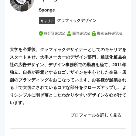
Sponge
グラフィックデザイン
キャリア
身分証確認済
面談確認済
機密保持確認済
大学を卒業後、グラフィックデザイナーとしてのキャリアを
スタートさせ、大手メーカーのデザイン部門、通販化粧品会
社の広告デザイン、デザイン事務所での勤務を経て、2011年
独立。自身が得意とするロゴデザインを中心とした企業・店
舗のブランディングをおこなっています。お客様が起業され
る上で大切にされているコアな部分をクローズアップし、よ
りシンプルに削ぎ落としたわかりやすいデザインを心がけて
います。
プロフィールを詳しく見る