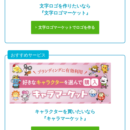
文字ロゴを作りたいなら
『文字ロゴマーケット』
文字ロゴマーケットでロゴを作る
おすすめサービス
キャラクターを買いたいなら
『キャラマーケット』