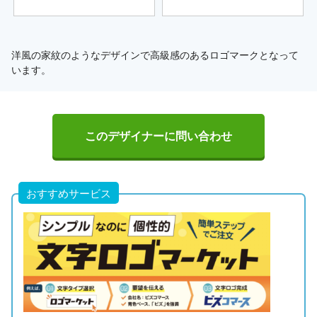
洋風の家紋のようなデザインで高級感のあるロゴマークとなって
います。
このデザイナーに問い合わせ
おすすめサービス