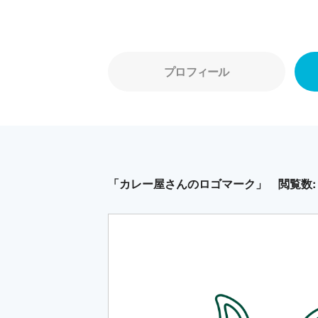
プロフィール
「カレー屋さんのロゴマーク」
閲覧数: 