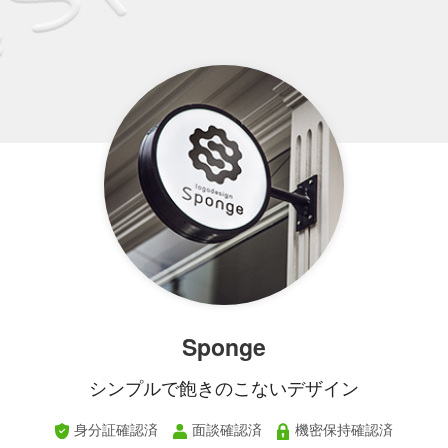
Sponge
シンプルで飽きのこないデザイン
身分証確認済
面談確認済
機密保持確認済