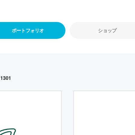
ポートフォリオ
ショップ
1301