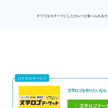
チワワをモチーフにしたカレーが食べられるカ
おすすめサービス
文字ロゴを作りたいなら
文字ロゴマー