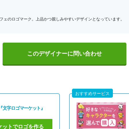
フェのロゴマーク。上品かつ親しみやすいデザインとなっています。
このデザイナーに問い合わせ
おすすめサービス
『文字ロゴマーケット』
ケットでロゴを作る