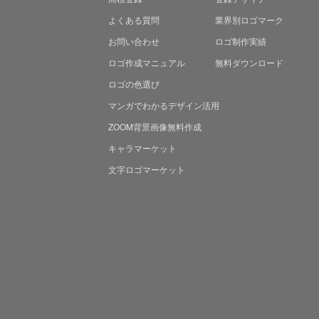
よくある質問
業界別ロゴマーク
お問い合わせ
ロゴ制作実績
ロゴ作成マニュアル
無料ダウンロード
ロゴの色選び
マンガでわかる
デザイン活用
ZOOM背景画像無料作成
キャラマーケット
文字ロゴマーケット