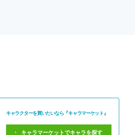
キャラクターを買いたいなら
『キャラマーケット』
キャラマーケットでキャラを探す