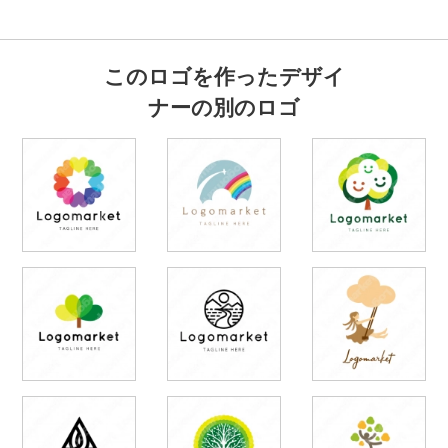
このロゴを作ったデザイ
ナーの別のロゴ