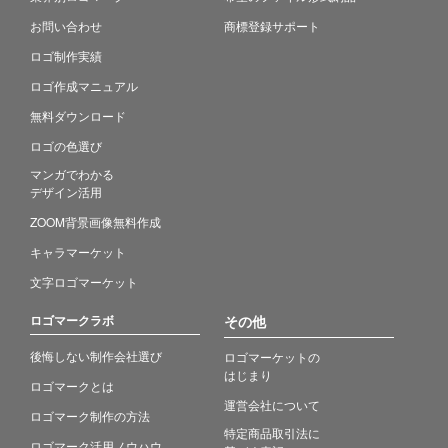
お問い合わせ
商標登録サポート
ロゴ制作実績
ロゴ作成マニュアル
無料ダウンロード
ロゴの色選び
マンガでわかる
デザイン活用
ZOOM背景画像無料作成
キャラマーケット
文字ロゴマーケット
ロゴマークラボ
その他
後悔しない制作会社選び
ロゴマーケットの
はじまり
ロゴマークとは
運営会社について
ロゴマーク制作の方法
特定商品取引法に
ロゴマーク活用ノウハウ