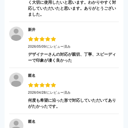
く大切に使用したいと思います。わかりやすく対
応していただいたと思います。ありがとうござい
ました。
新井
2026/05/09/にレビュー済み
デザイナーさんの対応が親切、丁寧、スピーディ
ーで印象が凄く良かった
匿名
2026/04/28/にレビュー済み
何度も希望に沿った形で対応していただいてあり
がたかったです。
匿名