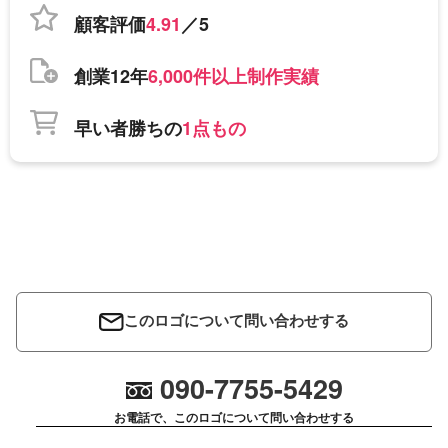
顧客評価
4.91
／5
創業12年
6,000件以上制作実績
早い者勝ちの
1点もの
このロゴについて問い合わせする
090-7755-5429
お電話で、このロゴについて問い合わせする