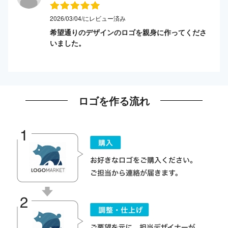
2026/03/04/にレビュー済み
希望通りのデザインのロゴを親身に作ってくださ
いました。
ロゴを作る流れ