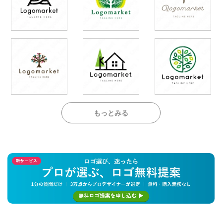
もっとみる