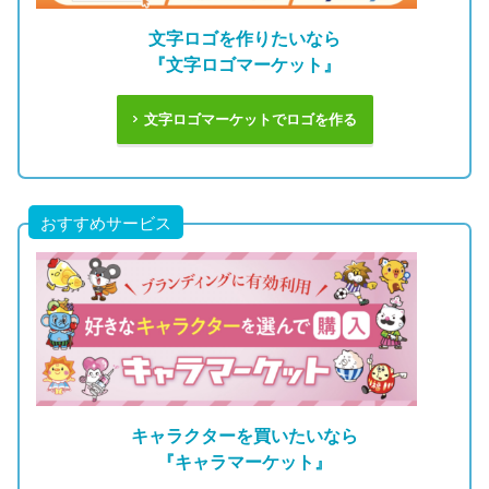
文字ロゴを作りたいなら
『文字ロゴマーケット』
文字ロゴマーケットでロゴを作る
おすすめサービス
キャラクターを買いたいなら
『キャラマーケット』