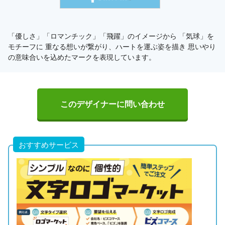
「優しさ」「ロマンチック」「飛躍」のイメージから 「気球」を
モチーフに 重なる想いが繋がり、ハートを運ぶ姿を描き 思いやり
の意味合いを込めたマークを表現しています。
このデザイナーに問い合わせ
おすすめサービス