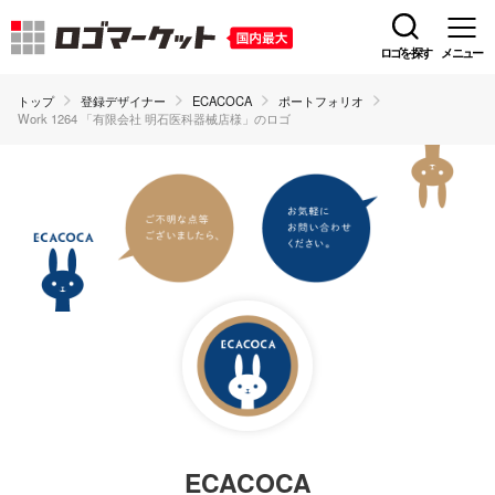
ロゴを探す
メニュー
トップ
登録デザイナー
ECACOCA
ポートフォリオ
Work 1264 「有限会社 明石医科器械店様」のロゴ
ECACOCA