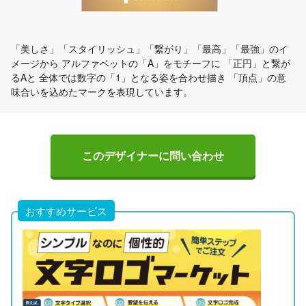
「美しさ」「スタイリッシュ」「繋がり」「最高」「最強」のイ
メージから アルファベットの「A」をモチーフに 「正円」と繋が
るAと 全体では数字の「1」となる姿を合わせ描き 「頂点」の意
味合いを込めたマークを表現しています。
このデザイナーに問い合わせ
おすすめサービス