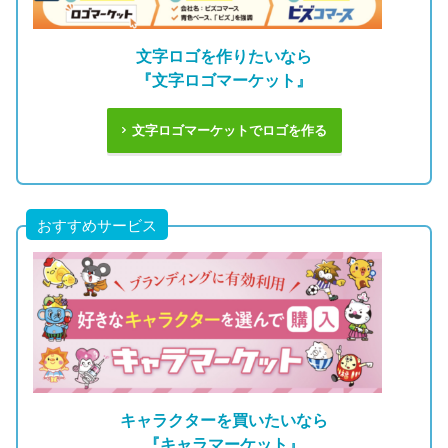
文字ロゴを作りたいなら
『文字ロゴマーケット』
文字ロゴマーケットでロゴを作る
おすすめサービス
キャラクターを買いたいなら
『キャラマーケット』