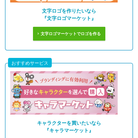
文字ロゴを作りたいなら
『文字ロゴマーケット』
文字ロゴマーケットでロゴを作る
おすすめサービス
キャラクターを買いたいなら
『キャラマーケット』