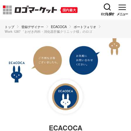
ロゴを探す
メニュー
トップ
登録デザイナー
ECACOCA
ポートフォリオ
Work 1287 「おぜき内科・消化器肝臓クリニック様」のロゴ
ECACOCA