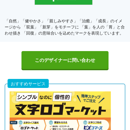
「自然」「健やかさ」「親しみやすさ」「治癒」「成長」のイメ
ージから 「双葉」「新芽」をモチーフに 「葉」を人の「胃」と合
わせ描き 「回復」の意味合いを込めたマークを表現しています。
このデザイナーに問い合わせ
おすすめサービス