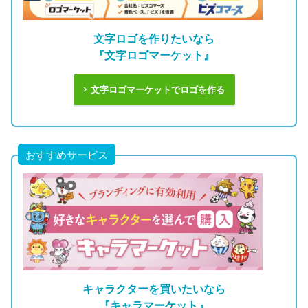
文字ロゴを作りたいなら
『文字ロゴマーケット』
文字ロゴマーケットでロゴを作る
おすすめサービス
キャラクターを買いたいなら
『キャラマーケット』