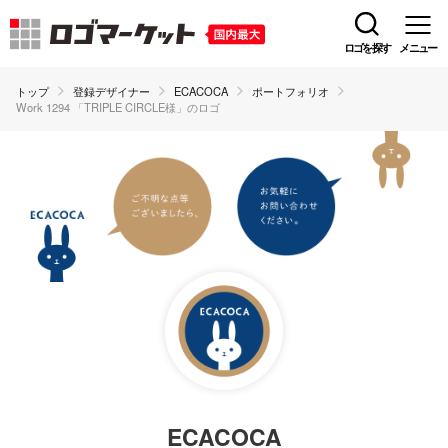
ロゴを探す
メニュー
トップ
登録デザイナー
ECACOCA
ポートフォリオ
Work 1294 「TRIPLE CIRCLE様」のロゴ
ECACOCA