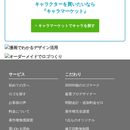
キャラクターを買いたいなら
『キャラマーケット』
キャラマーケットでキャラを探す
サービス
こだわり
初めての方へ
30000個のロゴマーク
ロゴを探す
厳選プロデザイナー
お客様の声
明朗会計・追加料金ゼロ
料金について
著作権完全譲渡
著作権無償譲渡
1点ものオリジナル
選ばれる理由
修正回数無制限