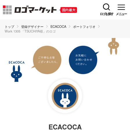
ロゴを探す
メニュー
トップ
登録デザイナー
ECACOCA
ポートフォリオ
Work 1305 「TSUCHiYA様」のロゴ
ECACOCA