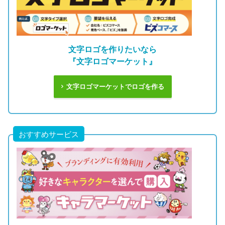
文字ロゴを作りたいなら
『文字ロゴマーケット』
文字ロゴマーケットでロゴを作る
おすすめサービス