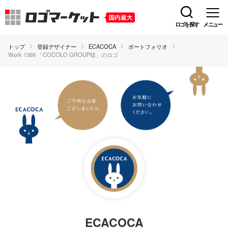
ロゴを探す
メニュー
トップ
登録デザイナー
ECACOCA
ポートフォリオ
Work 1369 「COCOLO GROUP様」のロゴ
ECACOCA