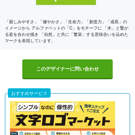
「親しみやすさ」「健やかさ」「生命力」「創造力」「成長」の
イメージから アルファベットの「C」をモチーフに 「木」と繋が
る姿を合わせ描き 「自然」と共に「繁栄」する意味合いを込めた
マークを表現しています。
このデザイナーに問い合わせ
おすすめサービス