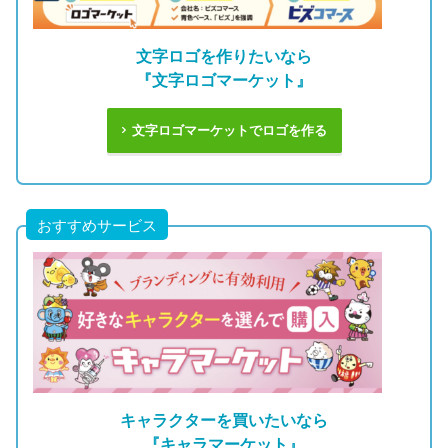
文字ロゴを作りたいなら
『文字ロゴマーケット』
文字ロゴマーケットでロゴを作る
おすすめサービス
キャラクターを買いたいなら
『キャラマーケット』