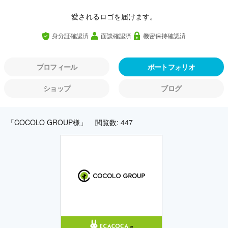
愛されるロゴを届けます。
身分証確認済
面談確認済
機密保持確認済
プロフィール
ポートフォリオ
ショップ
ブログ
「COCOLO GROUP様」
閲覧数: 447