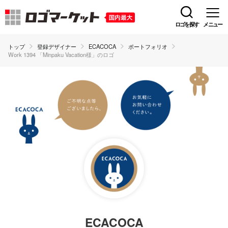
ロゴを探す
メニュー
トップ
登録デザイナー
ECACOCA
ポートフォリオ
Work 1394 「Minpaku Vacation様」のロゴ
ECACOCA