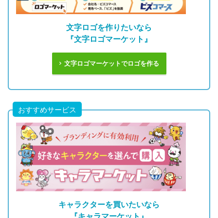
文字ロゴを作りたいなら
『文字ロゴマーケット』
文字ロゴマーケットでロゴを作る
おすすめサービス
キャラクターを買いたいなら
『キャラマーケット』