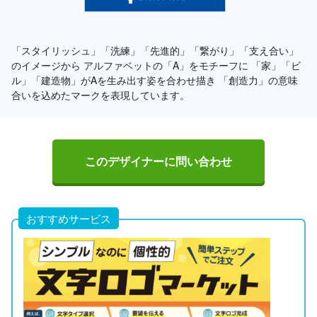
「スタイリッシュ」「洗練」「先進的」「繋がり」「支え合い」
のイメージから アルファベットの「A」をモチーフに 「家」「ビ
ル」「建造物」がAを生み出す姿を合わせ描き 「創造力」の意味
合いを込めたマークを表現しています。
このデザイナーに問い合わせ
おすすめサービス